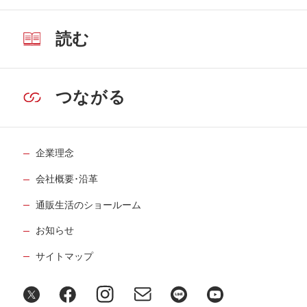
読む
つながる
企業理念
会社概要･沿革
通販生活のショールーム
お知らせ
サイトマップ