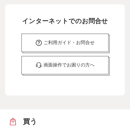
インターネットでのお問合せ
ご利用ガイド・お問合せ
画面操作でお困りの方へ
買う