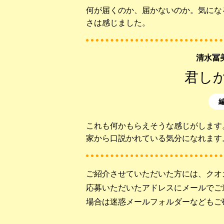
何が届くのか、届かないのか。気にな
さは感じました。
清水冨
君し
これも何かもらえそうな感じがします
家から口説かれている気分になれます
ご紹介させていただいた方には、クオ
応募いただいたアドレスにメールでご
場合は迷惑メールフォルダーなどもご