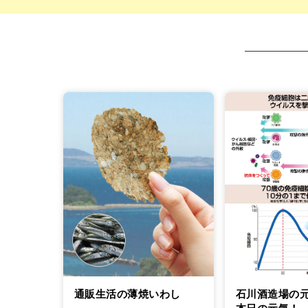
通販生活の薄焼いわし
石川酒造場の