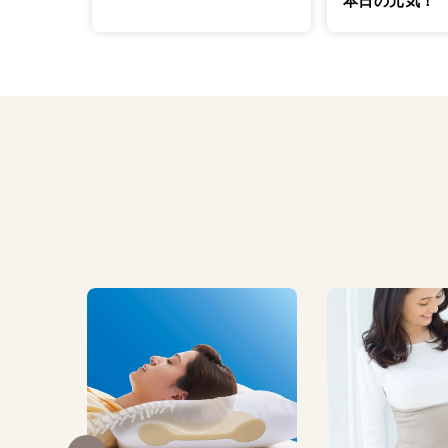
本日の元気！