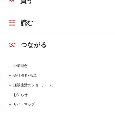
買う
読む
つながる
企業理念
会社概要･沿革
通販生活のショールーム
お知らせ
サイトマップ