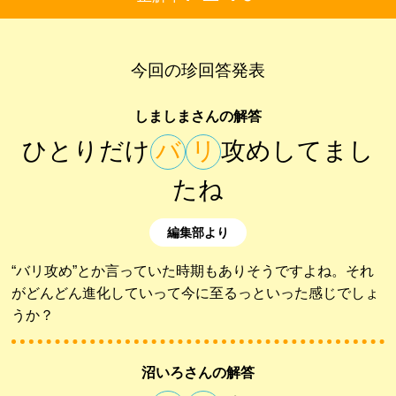
今回の珍回答発表
しましまさんの解答
ひとりだけ
バ
リ
攻めしてまし
たね
編集部より
“バリ攻め”とか言っていた時期もありそうですよね。それ
がどんどん進化していって今に至るっといった感じでしょ
うか？
沼いろさんの解答