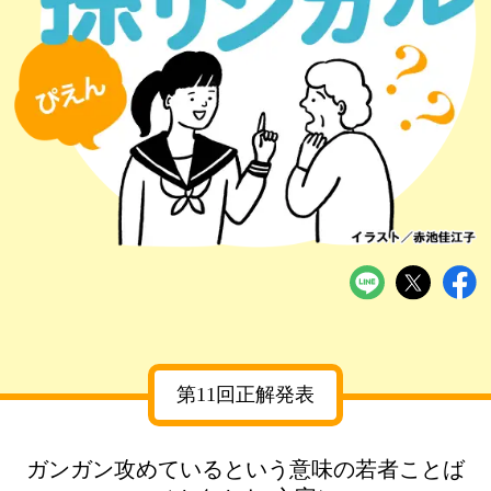
第11回正解発表
ガンガン攻めているという意味の若者ことば