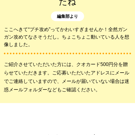
たね
編集部より
ここへきて“プチ攻め”ってかわいすぎませんか！全然ガン
ガン攻めてなさそうだし。ちょこちょこ動いている人を想
像しました。
ご紹介させていただいた方には、クオカード500円分を贈
らせていただきます。ご応募いただいたアドレスにメール
でご連絡していますので、メールが届いていない場合は迷
惑メールフォルダーなどもご確認ください。