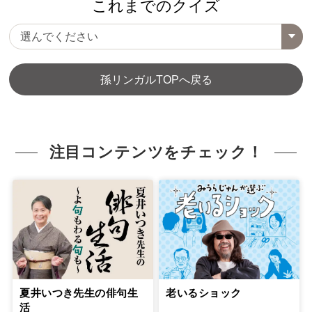
これまでのクイズ
孫リンガルTOPへ戻る
注目コンテンツをチェック！
老いるショック
夏井いつき先生の俳句生
活