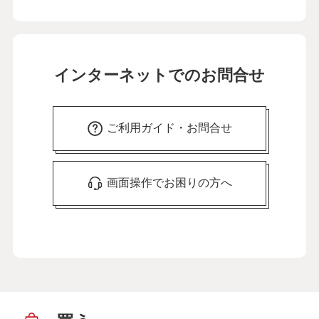
インターネットでのお問合せ
ご利用ガイド・お問合せ
画面操作でお困りの方へ