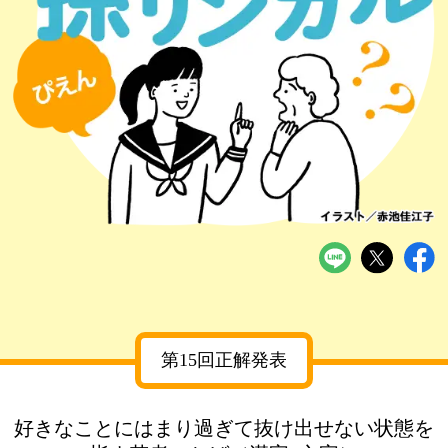
第15回正解発表
好きなことにはまり過ぎて抜け出せない状態を