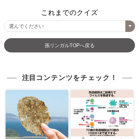
これまでのクイズ
孫リンガルTOPへ戻る
注目コンテンツをチェック！