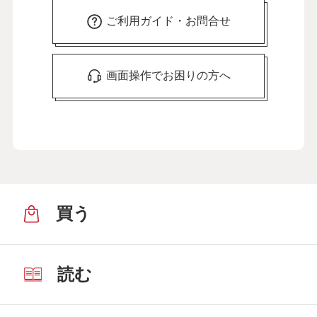
ご利用ガイド・お問合せ
画面操作でお困りの方へ
買う
読む