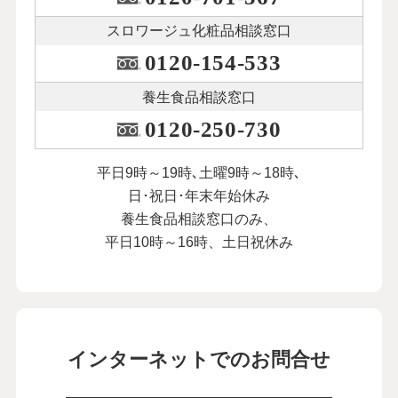
スロワージュ化粧品
相談窓口
0120-154-533
養生食品相談窓口
0120-250-730
平日9時～19時､土曜9時～18時､
日･祝日･年末年始休み
養生食品相談窓口のみ、
平日10時～16時、土日祝休み
インターネットでのお問合せ