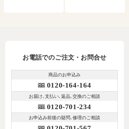
お電話でのご注文・お問合せ
商品のお申込み
0120-164-164
お届け､支払い､
返品､交換のご相談
0120-701-234
お申込み前後の
疑問､修理のご相談
0120-701-567