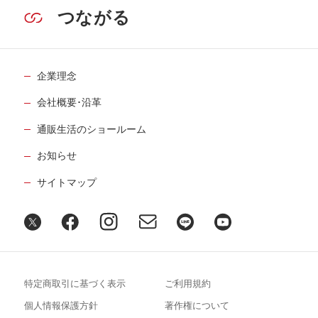
つながる
企業理念
会社概要･沿革
通販生活のショールーム
お知らせ
サイトマップ
特定商取引に基づく表示
ご利用規約
個人情報保護方針
著作権について