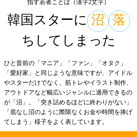
指す若者ことば（漢字2文字）
韓国スターに
沼
落
ちしてしまった
ひと昔前の「マニア」「ファン」「オタク」
「愛好家」と同じような意味ですが、アイドル
やスターだけでなく、筋トレやイラスト制作、
アウトドアなど幅広いジャンルに適用できるの
が「沼」。「突き詰めるほどに終わりがない」
「底なし沼のように際限なくお金や時間を捧げ
てしまう」様子をよく表しています。