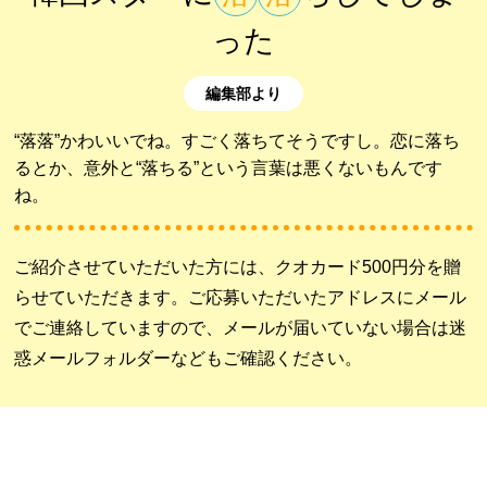
った
編集部より
“落落”かわいいでね。すごく落ちてそうですし。恋に落ち
るとか、意外と“落ちる”という言葉は悪くないもんです
ね。
ご紹介させていただいた方には、クオカード500円分を贈
らせていただきます。ご応募いただいたアドレスにメール
でご連絡していますので、メールが届いていない場合は迷
惑メールフォルダーなどもご確認ください。