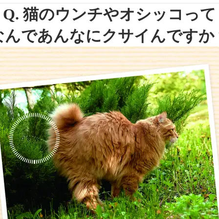
Q. 猫のウンチやオシッコって
なんであんなにクサイんですか