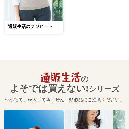
通販生活のフジヒート
の
よそでは買えない!
シリーズ
※小社でしか入手できません。類似品にご注意ください。