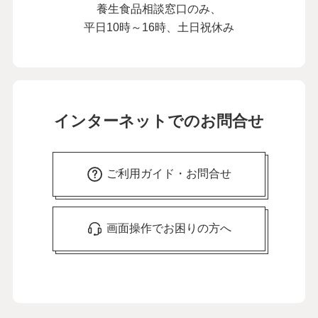
養生食品相談窓口のみ、
平日10時～16時、土日祝休み
インターネットでのお問合せ
ご利用ガイド・お問合せ
画面操作でお困りの方へ