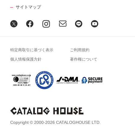
サイトマップ
特定商取引に基づく表示
ご利用規約
個人情報保護方針
著作権について
Copyright © 2000-2026 CATALOGHOUSE LTD.