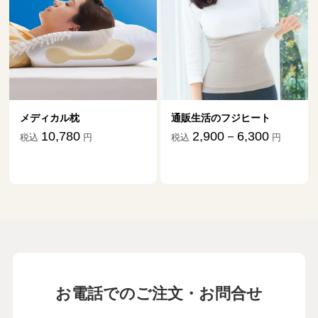
メディカル枕
通販生活のフジヒート
10,780
2,900－6,300
税込
円
税込
円
お電話でのご注文・お問合せ