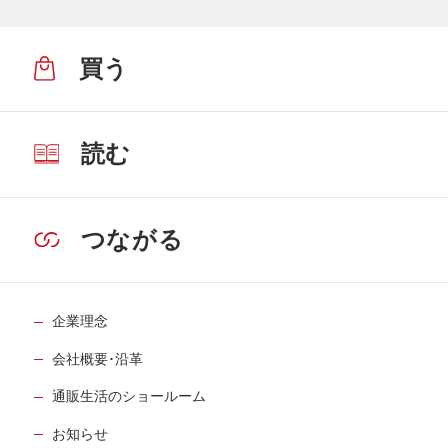
買う
読む
つながる
企業理念
会社概要･沿革
通販生活のショールーム
お知らせ