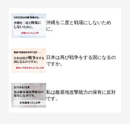
沖縄を二度と戦場にしないため
に。
日本は再び戦争をする国になるの
ですか。
私は敵基地攻撃能力の保有に反対
です。