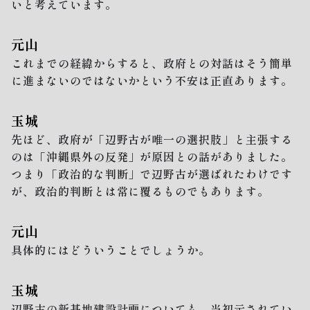
いと考えています。
元山
これまでの経緯からすると、政府との対話はそう簡単
に進まないのではないかという不安は正直あります。
玉城
先ほど、政府が「辺野古が唯一の選択肢」と主張する
のは「沖縄県外の反発」が原因との話がありました。
つまり「政治的な判断」で辺野古が選ばれたわけです
が、政治的判断とは常に覆るものでもあります。
元山
具体的にはどういうことでしょうか。
玉城
辺野古の新基地建設計画についても、当初示されてい