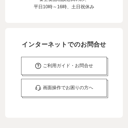
平日10時～16時、土日祝休み
インターネットでのお問合せ
ご利用ガイド・お問合せ
画面操作でお困りの方へ