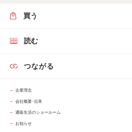
買う
読む
つながる
企業理念
会社概要･沿革
通販生活のショールーム
お知らせ