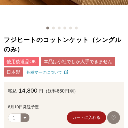
フジヒートのコットンケット（シングル
のみ）
使用後返品OK
本品は小社でしか入手できません
日本製
各種マークについて
14,800
税込
円（送料660円別）
8月10日発送予定
カートに入れる