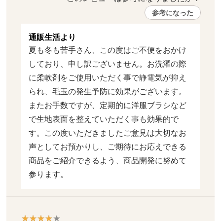
参考になった
通販生活より
夏も冬も苦手さん、この度はご不便をおかけ
しており、申し訳ございません。お洗濯の際
に柔軟剤をご使用いただく事で静電気が抑え
られ、毛玉の発生予防に効果がございます。
またお手数ですが、定期的に洋服ブラシなど
で生地表面を整えていただく事も効果的で
す。この度いただきましたご意見は大切なお
声としてお預かりし、ご期待にお応えできる
商品をご紹介できるよう、商品開発に努めて
参ります。