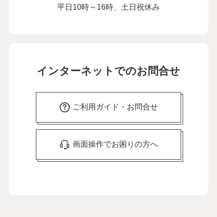
平日10時～16時、土日祝休み
インターネットでのお問合せ
ご利用ガイド・お問合せ
画面操作でお困りの方へ