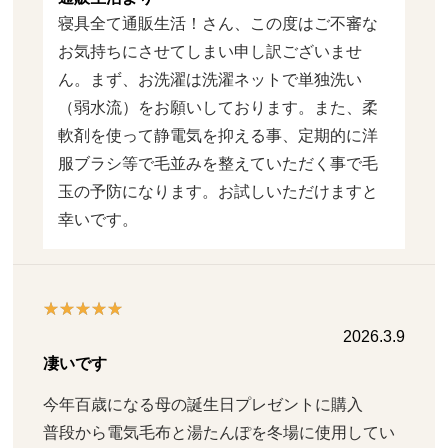
寝具全て通販生活！さん、この度はご不審な
お気持ちにさせてしまい申し訳ございませ
ん。まず、お洗濯は洗濯ネットで単独洗い
（弱水流）をお願いしております。また、柔
軟剤を使って静電気を抑える事、定期的に洋
服ブラシ等で毛並みを整えていただく事で毛
玉の予防になります。お試しいただけますと
幸いです。
2026.3.9
凄いです
今年百歳になる母の誕生日プレゼントに購入

普段から電気毛布と湯たんぽを冬場に使用してい