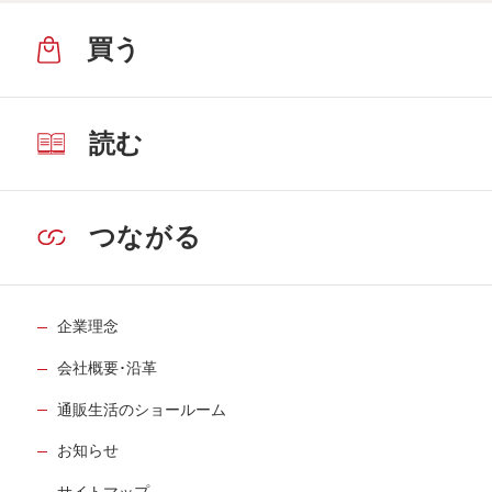
買う
読む
つながる
企業理念
会社概要･沿革
通販生活のショールーム
お知らせ
サイトマップ