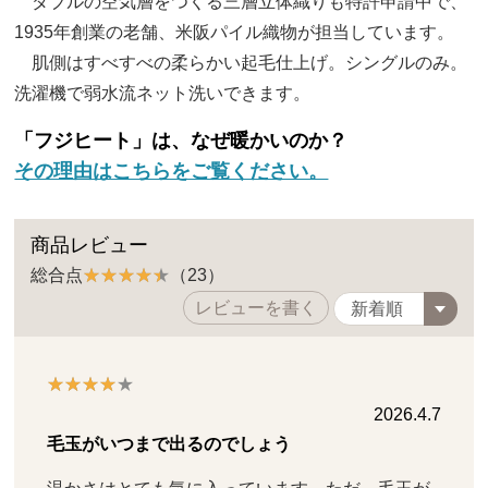
ダブルの空気層をつくる三層立体織りも特許申請中で、
1935年創業の老舗、米阪パイル織物が担当しています。
肌側はすべすべの柔らかい起毛仕上げ。シングルのみ。
洗濯機で弱水流ネット洗いできます。
「フジヒート」は、なぜ暖かいのか？
その理由はこちらをご覧ください。
商品レビュー
総合点
（23）
レビューを書く
2026.4.7
毛玉がいつまで出るのでしょう