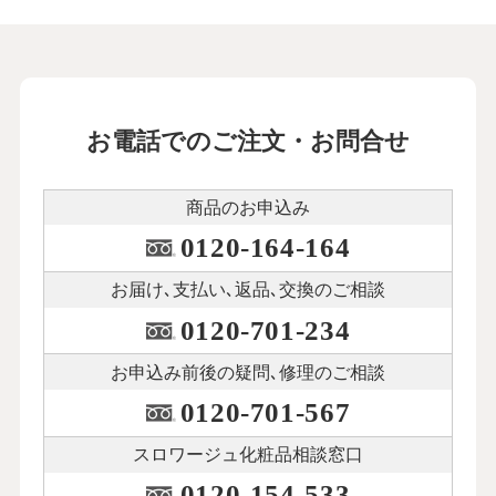
お電話でのご注文・お問合せ
商品のお申込み
0120-164-164
お届け､支払い､
返品､交換のご相談
0120-701-234
お申込み前後の
疑問､修理のご相談
0120-701-567
スロワージュ化粧品
相談窓口
0120-154-533