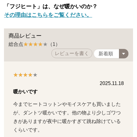
「フジヒート」は、なぜ暖かいのか？
その理由はこちらをご覧ください。
商品レビュー
総合点
（1）
レビューを書く
2025.11.18
暖かいです
今までヒートコットンやモイスケアも買いました
が、ダントツ暖かいです。他の物より少しゴワつ
きがありますが夜中に暖かすぎて跳ね除けている
くらいです。