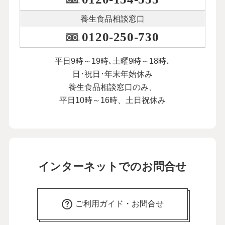
養生食品相談窓口
0120-250-730
平日9時～19時､土曜9時～18時､
日･祝日･年末年始休み
養生食品相談窓口のみ、
平日10時～16時、土日祝休み
インターネットでのお問合せ
ご利用ガイド・お問合せ