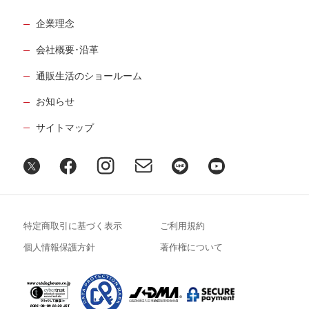
企業理念
会社概要･沿革
通販生活のショールーム
お知らせ
サイトマップ
特定商取引に基づく表示
ご利用規約
個人情報保護方針
著作権について