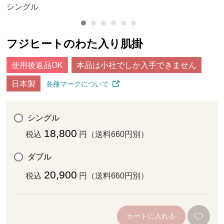
シングル
フジヒートのわた入り肌掛
使用後返品OK
本品は小社でしか入手できません
日本製
各種マークについて
シングル
18,800
税込
円（送料660円別）
ダブル
20,900
税込
円（送料660円別）
カートに入れる