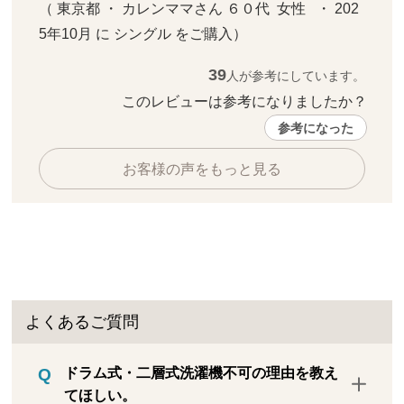
（ 東京都 ・ カレンママさん ６０代  女性   ・ 202
5年10月 に シングル をご購入）
39
人が参考にしています。
このレビューは参考になりましたか？ 
参考になった
お客様の声をもっと見る
よくあるご質問
ドラム式・二層式洗濯機不可の理由を教え
てほしい。