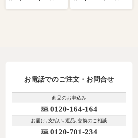
お電話でのご注文・お問合せ
商品のお申込み
0120-164-164
お届け､支払い､
返品､交換のご相談
0120-701-234