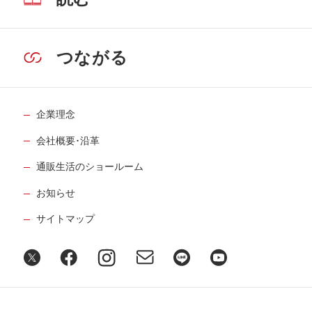
つながる
企業理念
会社概要･沿革
通販生活のショールーム
お知らせ
サイトマップ