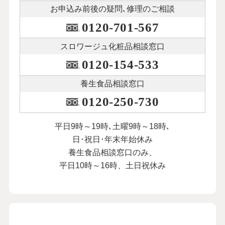
お申込み前後の
疑問､修理のご相談
0120-701-567
スロワージュ化粧品
相談窓口
0120-154-533
養生食品相談窓口
0120-250-730
平日9時～19時､土曜9時～18時､
日･祝日･年末年始休み
養生食品相談窓口のみ、
平日10時～16時、土日祝休み