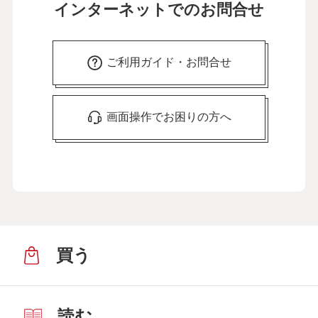
インターネットでのお問合せ
ご利用ガイド・お問合せ
画面操作でお困りの方へ
買う
読む