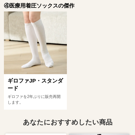
④医療用着圧ソックスの傑作
ギロファJP・スタンダ
ード
ギロファを2年ぶりに販売再開
します。
あなたにおすすめしたい商品