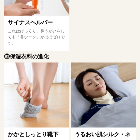
サイナスヘルパー
これはびっくり、鼻うがいをし
ても「鼻ツーン」がほぼゼロで
す。
③保湿衣料の進化
かかとしっとり靴下
うるおい肌シルク・ネ