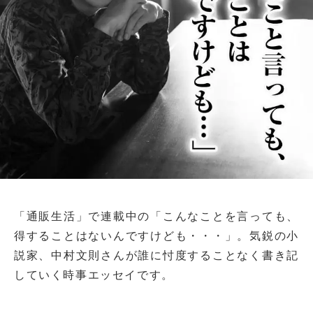
「通販生活」で連載中の「こんなことを言っても、
得することはないんですけども・・・」。気鋭の小
説家、中村文則さんが誰に忖度することなく書き記
していく時事エッセイです。