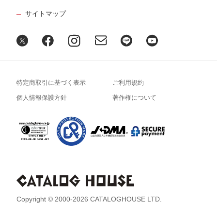
サイトマップ
特定商取引に基づく表示
ご利用規約
個人情報保護方針
著作権について
Copyright © 2000-2026 CATALOGHOUSE LTD.