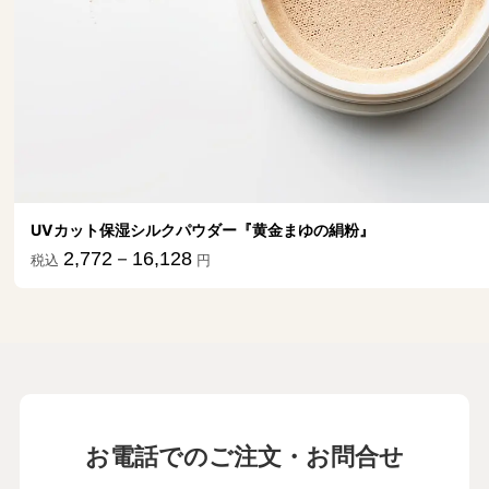
風を感じるショーツ 3枚組
5,280
税込
円
お電話でのご注文・お問合せ