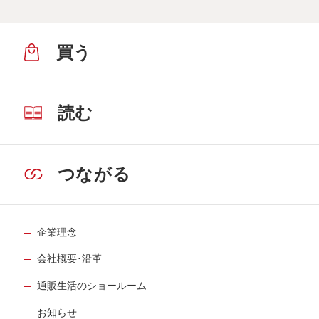
買う
読む
つながる
企業理念
会社概要･沿革
通販生活のショールーム
お知らせ