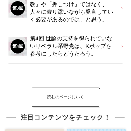
教」や「押しつけ」ではなく、
第3回
人々に寄り添いながら発言してい
く必要があるのでは、と思う。
第4回 世論の支持を得られていな
いリベラル系野党は、Kポップを
第4回
参考にしたらどうだろう。
読むのページにいく
注目コンテンツをチェック！