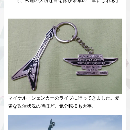
で、私達の大切な自衛隊が米軍の二軍にされる」
マイケル・シェンカーのライブに行ってきました。憂
鬱な政治状況の時ほど、気分転換も大事。