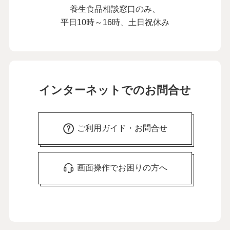
養生食品相談窓口のみ、
平日10時～16時、土日祝休み
インターネットでのお問合せ
ご利用ガイド・お問合せ
画面操作でお困りの方へ