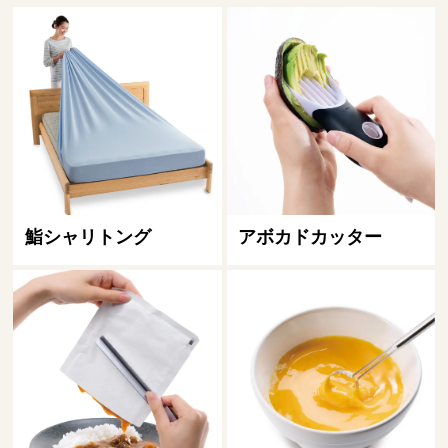
鮨シャリトング
アボカドカッター