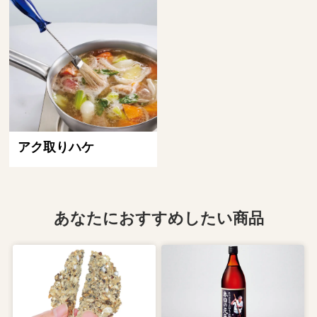
アク取りハケ
あなたにおすすめしたい商品