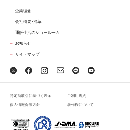
企業理念
会社概要･沿革
通販生活のショールーム
お知らせ
サイトマップ
特定商取引に基づく表示
ご利用規約
個人情報保護方針
著作権について