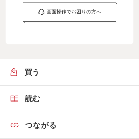
画面操作でお困りの方へ
買う
読む
つながる