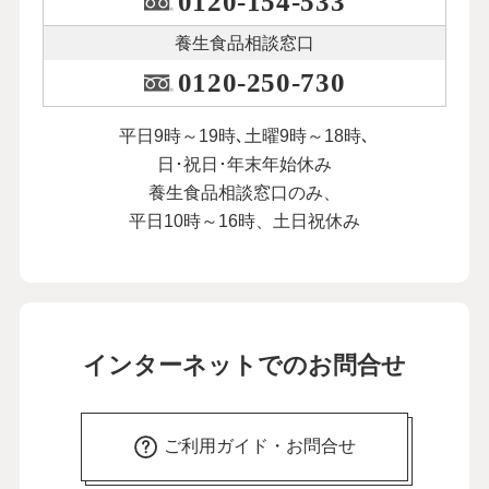
0120-154-533
養生食品相談窓口
0120-250-730
平日9時～19時､土曜9時～18時､
日･祝日･年末年始休み
養生食品相談窓口のみ、
平日10時～16時、土日祝休み
インターネットでのお問合せ
ご利用ガイド・お問合せ