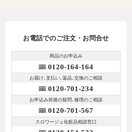
お電話でのご注文・お問合せ
商品のお申込み
0120-164-164
お届け､支払い､
返品､交換のご相談
0120-701-234
お申込み前後の
疑問､修理のご相談
0120-701-567
スロワージュ化粧品
相談窓口