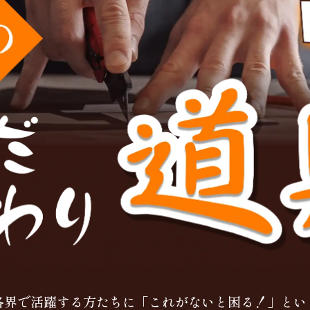
各界で活躍する方たちに「これがないと困る！」とい