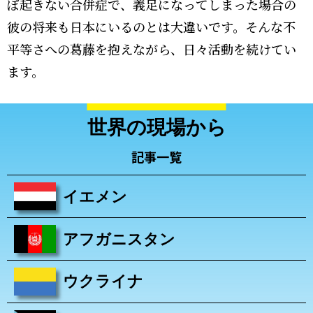
ぼ起きない合併症で、義足になってしまった場合の
彼の将来も日本にいるのとは大違いです。そんな不
平等さへの葛藤を抱えながら、日々活動を続けてい
ます。
世界の現場から
記事一覧
イエメン
アフガニスタン
ウクライナ