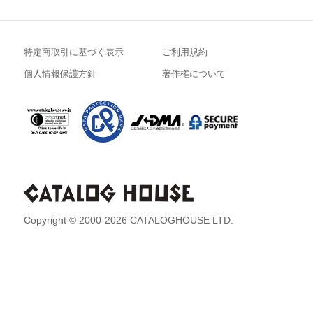
特定商取引に基づく表示
ご利用規約
個人情報保護方針
著作権について
Copyright © 2000-2026 CATALOGHOUSE LTD.