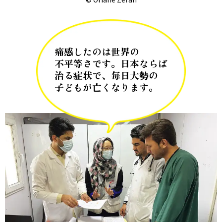
痛感したのは世界の
不平等さです。日本ならば
治る症状で、毎日大勢の
子どもが亡くなります。