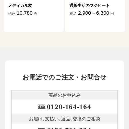
メディカル枕
通販生活のフジヒート
10,780
2,900－6,300
税込
円
税込
円
お電話でのご注文・お問合せ
商品のお申込み
0120-164-164
お届け､支払い､
返品､交換のご相談