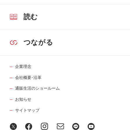
読む
つながる
企業理念
会社概要･沿革
通販生活のショールーム
お知らせ
サイトマップ