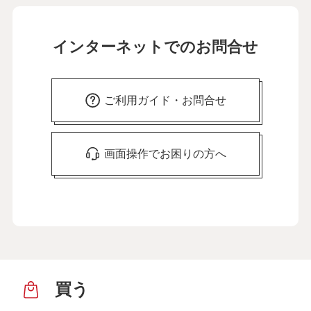
インターネットでのお問合せ
ご利用ガイド・お問合せ
画面操作でお困りの方へ
買う