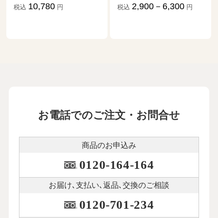
祖だ」
2,900－6,300
税込
円
1,870－17,
税込
お電話でのご注文・お問合せ
商品のお申込み
0120-164-164
お届け､支払い､
返品､交換のご相談
0120-701-234