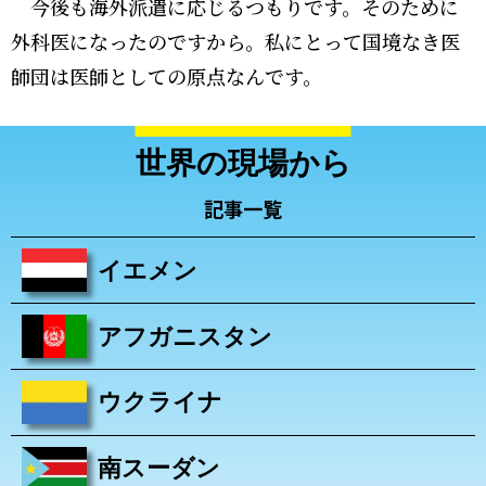
今後も海外派遣に応じるつもりです。そのために
外科医になったのですから。私にとって国境なき医
師団は医師としての原点なんです。
世界の現場から
記事一覧
イエメン
アフガニスタン
ウクライナ
南スーダン