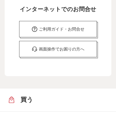
インターネットでのお問合せ
ご利用ガイド・お問合せ
画面操作でお困りの方へ
買う