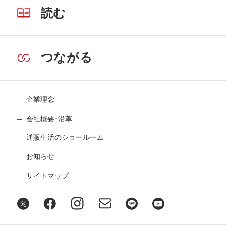
読む
つながる
企業理念
会社概要･沿革
通販生活のショールーム
お知らせ
サイトマップ