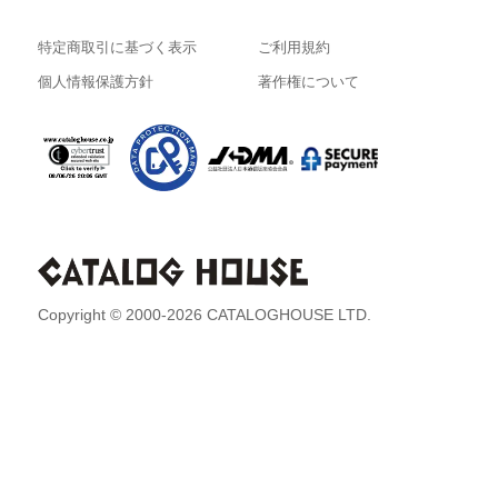
特定商取引に基づく表示
ご利用規約
個人情報保護方針
著作権について
Copyright © 2000-2026 CATALOGHOUSE LTD.