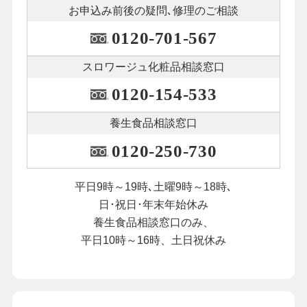
お申込み前後の
疑問､修理のご相談
0120-701-567
スロワージュ化粧品
相談窓口
0120-154-533
養生食品相談窓口
0120-250-730
平日9時～19時､土曜9時～18時､
日･祝日･年末年始休み
養生食品相談窓口のみ、
平日10時～16時、土日祝休み