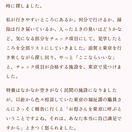
時に探しました。
私が行きやすいところにあるか、何分で行けるか、掃
除は行き届いているか、入ったときの臭いはどうかな
ど、気になる部分をチェック項目にして、見学したと
ころを全部リストにしていきました。滋賀と東京を行
き来しながら探し回り、やっと「ここならいいな」
と、チェック項目が合格する施設を、東京で見つけま
した。
特養はなかなか空きがなく民間の施設になりました
が、以前から色々相談していた東京の福祉課の職員さ
んにさっそく報告に行くと「お母さんを東京に呼ぶと
いうことですよね。それは、あなた本当に自己満足で
すから」ときつく怒られました。