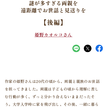
謎が多すぎる両親を
遠距離でお世話と見送りを
【後編】
姫野カオルコさん
作家の姫野さんは20代の頃から、両親と親族のお世話
を担ってきました。両親は子どもの頃から理解に苦し
む行動が多く、ずっと分かり合えないままだったそ
う。大学入学時に家を飛び出し、その後、一緒に暮ら