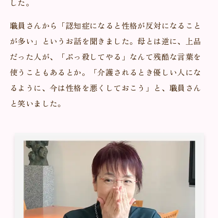
した。
職員さんから「認知症になると性格が反対になること
が多い」というお話を聞きました。母とは逆に、上品
だった人が、「ぶっ殺してやる」なんて残酷な言葉を
使うこともあるとか。「介護されるとき優しい人にな
るように、今は性格を悪くしておこう」と、職員さん
と笑いました。