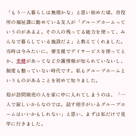
「もう一人暮らしは無理かな」と思い始めた頃、市役
所の福祉課に勤めている友人が「グループホームって
いうのがあるよ。その人の残ってる能力を使って、み
んなで暮らしている施設だよ」と教えてくれました。
当時は今みたいに、要支援でデイサービスを使ってと
か、
老健
があってなど介護情報が知られていないし、
制度も整っていない時代です。私もグループホームと
いうものがあることを初めて知りました。
母が訪問販売の人を家に中に入れてしまうのは、「一
人で寂しいからなのでは。話す相手がいるグループホ
ームはいいかもしれない」と思い、まずは私だけで見
学に行きました。