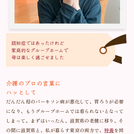
認知症ではあったけれど
家庭的なグループホームで
母は楽しく過ごせました
介護のプロの言葉に
ハッとして
だんだん母のパーキソン病が悪化して、胃ろうが必要
になり、もうグループホームでは看られないとなって
しまって。まずはいったん、滋賀県の老健に移り、そ
の間に滋賀県と、私が暮らす東京の両方で、
特養
を同