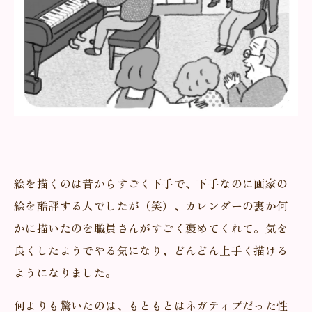
絵を描くのは昔からすごく下手で、下手なのに画家の
絵を酷評する人でしたが（笑）、カレンダーの裏か何
かに描いたのを職員さんがすごく褒めてくれて。気を
良くしたようでやる気になり、どんどん上手く描ける
ようになりました。
何よりも驚いたのは、もともとはネガティブだった性