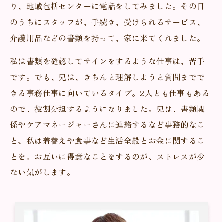
り、地域包括センターに電話をしてみました。その日
のうちにスタッフが、手続き、受けられるサービス、
介護用品などの書類を持って、家に来てくれました。
私は書類を確認してサインをするような仕事は、苦手
です。でも、兄は、きちんと理解しようと質問までで
きる事務仕事に向いているタイプ。2人とも仕事もある
ので、役割分担するようになりました。兄は、書類関
係やケアマネージャーさんに連絡するなど事務的なこ
と、私は着替えや食事など生活全般とお金に関するこ
とを。お互いに得意なことをするのが、ストレスが少
ない気がします。