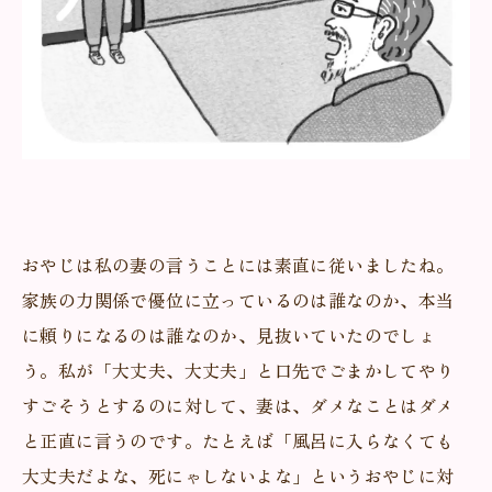
おやじは私の妻の言うことには素直に従いましたね。
家族の力関係で優位に立っているのは誰なのか、本当
に頼りになるのは誰なのか、見抜いていたのでしょ
う。私が「大丈夫、大丈夫」と口先でごまかしてやり
すごそうとするのに対して、妻は、ダメなことはダメ
と正直に言うのです。たとえば「風呂に入らなくても
大丈夫だよな、死にゃしないよな」というおやじに対