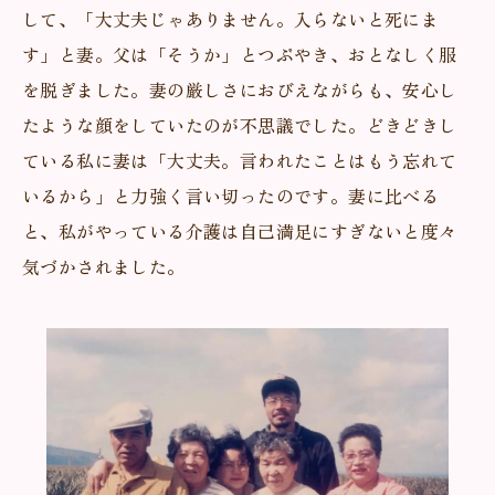
して、「大丈夫じゃありません。入らないと死にま
す」と妻。父は「そうか」とつぶやき、おとなしく服
を脱ぎました。妻の厳しさにおびえながらも、安心し
たような顔をしていたのが不思議でした。どきどきし
ている私に妻は「大丈夫。言われたことはもう忘れて
いるから」と力強く言い切ったのです。妻に比べる
と、私がやっている介護は自己満足にすぎないと度々
気づかされました。