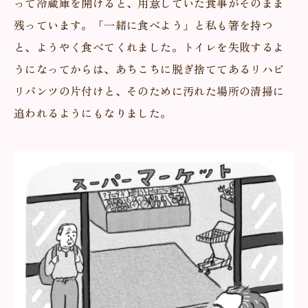
って冷蔵庫を開けると、用意していた食事がそのまま
残っています。「一緒に食べよう」と私も箸を持つ
と、ようやく食べてくれました。トイレを失敗するよ
うになってからは、あちこちに脱ぎ捨ててあるリハビ
リパンツの片付けと、そのために汚れた場所の清掃に
追われるようにもなりました。