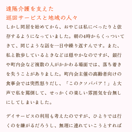
遠隔介護を支えた
巡回サービスと地域の人々
しかし同居を始めてから、おやじは私にべったりと依
存するようになっていました。朝の4時からくっついて
きて、同じような話を一日中繰り返すんです。また、
私と散歩しているときなどは穏やかなのですが、銀行
や町内会など複数の人がかかわる場面では、落ち着き
を失うことがありました。町内会主催の高齢者向けの
食事会では突然怒りだし、「このクソババア！」と大
声で私を罵倒して、せっかくの楽しい雰囲気を台無し
にしてしまいました。
デイサービスの利用も考えたのですが、ひとりでは行
くのを嫌がるだろうし、無理に連れていこうとすれば