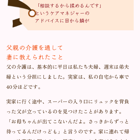
「相談するから揉めるんです」
というケアマネジャーの
アドバイスに目から鱗が
父親の介護を通して
妻に教えられたこと
父の介護は、基本的に平日は私たち夫婦、週末は弟夫
婦という分担にしました。実家は、私の自宅から車で
40分ほどです。
実家に行く途中、スーパーの入り口にリュックを背負
った父が立っているのを見つけたことがあります。
「お母ちゃんが出てこないんだよ。さっきからずっと
待ってるんだけっども」と言うのです。家に連れて帰