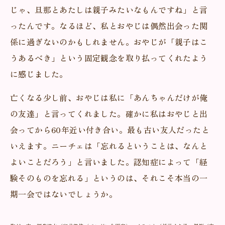
じゃ、旦那とあたしは親子みたいなもんですね」と言
ったんです。なるほど、私とおやじは偶然出会った関
係に過ぎないのかもしれません。おやじが「親子はこ
うあるべき」という固定観念を取り払ってくれたよう
に感じました。
亡くなる少し前、おやじは私に「あんちゃんだけが俺
の友達」と言ってくれました。確かに私はおやじと出
会ってから60年近い付き合い。最も古い友人だったと
いえます。ニーチェは「忘れるということは、なんと
よいことだろう」と言いました。認知症によって「経
験そのものを忘れる」というのは、それこそ本当の一
期一会ではないでしょうか。