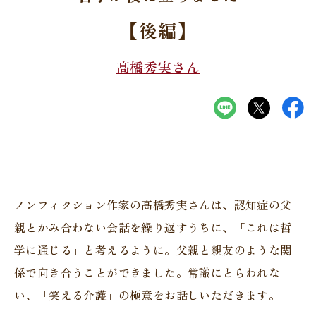
【後編】
髙橋秀実さん
ノンフィクション作家の髙橋秀実さんは、認知症の父
親とかみ合わない会話を繰り返すうちに、「これは哲
学に通じる」と考えるように。父親と親友のような関
係で向き合うことができました。常識にとらわれな
い、「笑える介護」の極意をお話しいただきます。