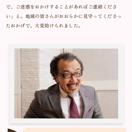
で、ご迷惑をおかけすることがあればご連絡くださ
い」と。地域の皆さんがおおらかに見守ってくださっ
たおかげで、大変助けられました。