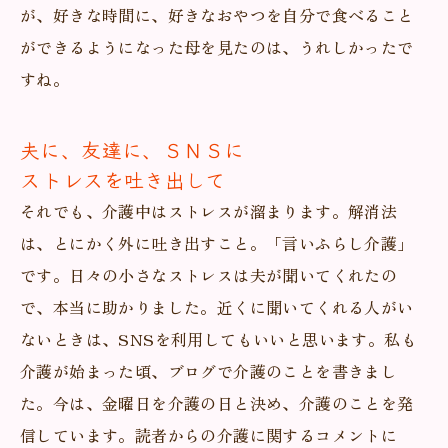
が、好きな時間に、好きなおやつを自分で食べること
ができるようになった母を見たのは、うれしかったで
すね。
夫に、友達に、ＳＮＳに
ストレスを吐き出して
それでも、介護中はストレスが溜まります。解消法
は、とにかく外に吐き出すこと。「言いふらし介護」
です。日々の小さなストレスは夫が聞いてくれたの
で、本当に助かりました。近くに聞いてくれる人がい
ないときは、SNSを利用してもいいと思います。私も
介護が始まった頃、ブログで介護のことを書きまし
た。今は、金曜日を介護の日と決め、介護のことを発
信しています。読者からの介護に関するコメントに