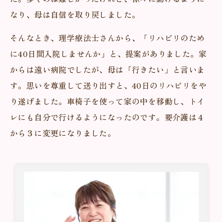
なり、母は自信を取り戻しました。
そんなとき、理学療法士さんから、「リハビリのため
に40日間入院しませんか」と、提案がありました。家
からは遠い病院でしたが、母は「行きたい」と言いま
す。思いを尊重して送り出すと、40日のリハビリをや
り遂げました。車椅子を使って家の中を移動し、トイ
レにも自分で行けるようになったのです。要介護は４
から３に変更になりました。