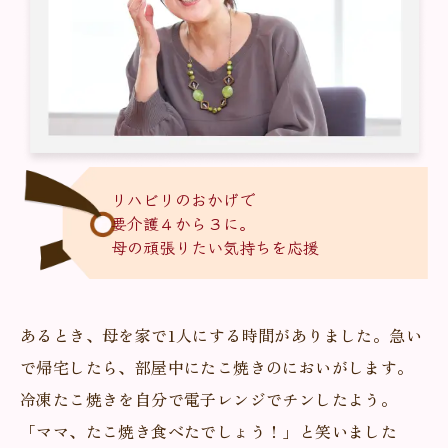
リハビリのおかげで
要介護４から３に。
母の頑張りたい気持ちを応援
あるとき、母を家で1人にする時間がありました。急い
で帰宅したら、部屋中にたこ焼きのにおいがします。
冷凍たこ焼きを自分で電子レンジでチンしたよう。
「ママ、たこ焼き食べたでしょう！」と笑いました