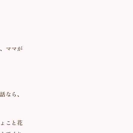
、ママが
話なら、
ょこと花