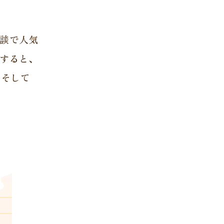
談で人気
すると、
、そして