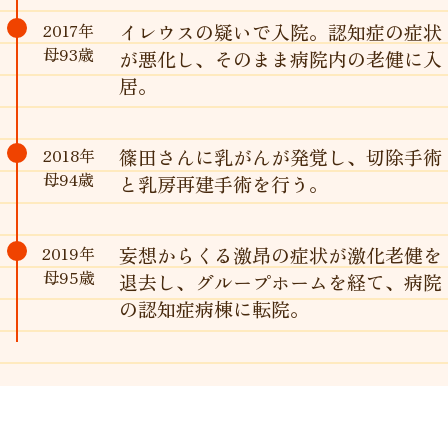
2017年
イレウスの疑いで入院。認知症の症状
母93歳
が悪化し、そのまま病院内の老健に入
居。
2018年
篠田さんに乳がんが発覚し、切除手術
母94歳
と乳房再建手術を行う。
2019年
妄想からくる激昂の症状が激化老健を
母95歳
退去し、グループホームを経て、病院
の認知症病棟に転院。