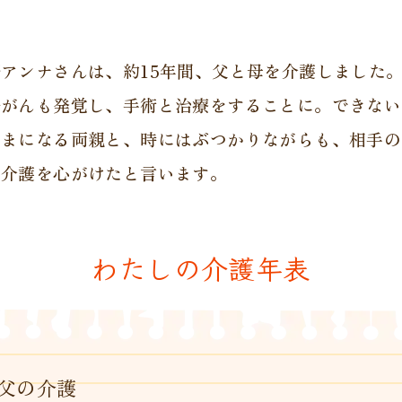
アンナさんは、約15年間、父と母を介護しました
腸がんも発覚し、手術と治療をすることに。できない
ままになる両親と、時にはぶつかりながらも、相手の
た介護を心がけたと言います。
わたしの介護年表
父の介護