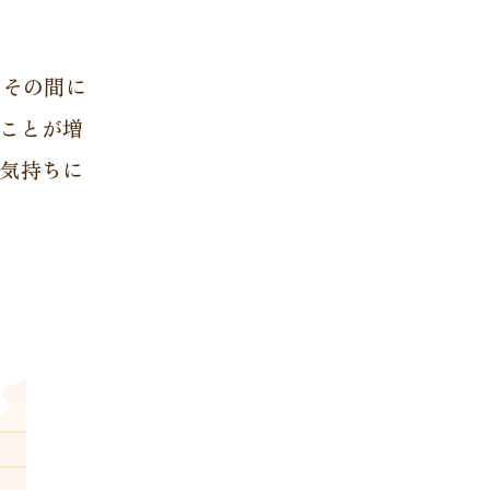
。その間に
ことが増
気持ちに