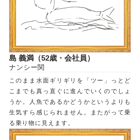
島 義満（52歳・会社員）
ナンシー関
このまま水面ギリギリを「ツー」っとど
こまでも真っ直ぐに進んでいくのでしょ
うか。人魚であるかどうかというよりも
生気すら感じられません。またがって乗
る乗り物に見えます。