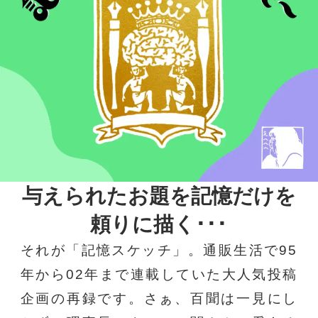
与えられたお題を記憶だけを
頼りに描く･･･
それが「記憶スケッチ」。通販生活で95
年から02年まで連載していた大人気投稿
企画の再録です。さぁ、百聞は一見にし