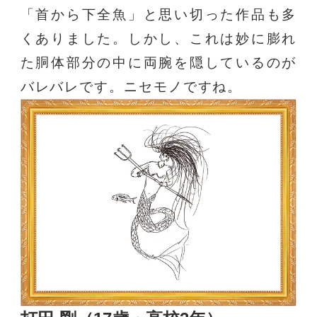
「首から下全魚」と思い切った作品も多
くありました。しかし、これは妙に膨れ
た胴体部分の中に両腕を隠しているのが
バレバレです。ニセモノですね。