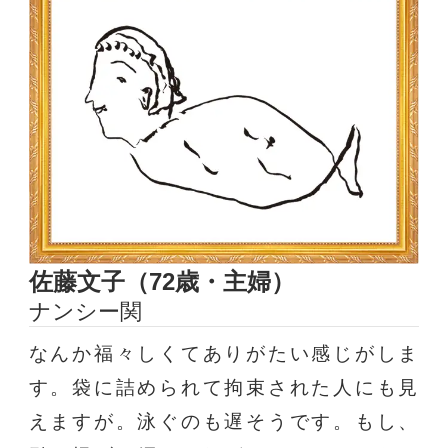
佐藤文子（72歳・主婦）
ナンシー関
なんか福々しくてありがたい感じがしま
す。袋に詰められて拘束された人にも見
えますが。泳ぐのも遅そうです。もし、