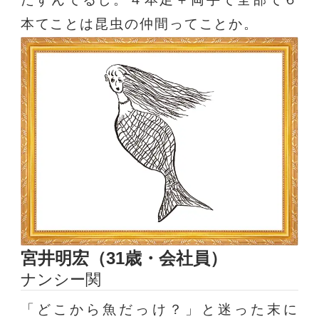
本てことは昆虫の仲間ってことか。
宮井明宏（31歳・会社員）
ナンシー関
「どこから魚だっけ？」と迷った末に