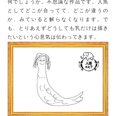
何でしょうか。不思議な作品です。人魚
としてどこが合ってて、どこが違うの
か、みていると解らなくなります。で
も、とりあえずどうしても乳だけは描き
たいという心意気は伝わってきます。