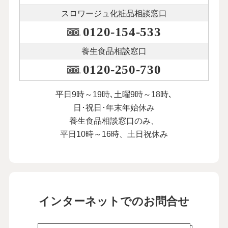
スロワージュ化粧品
相談窓口
0120-154-533
養生食品相談窓口
0120-250-730
平日9時～19時､土曜9時～18時､
日･祝日･年末年始休み
養生食品相談窓口のみ、
平日10時～16時、土日祝休み
インターネットでのお問合せ