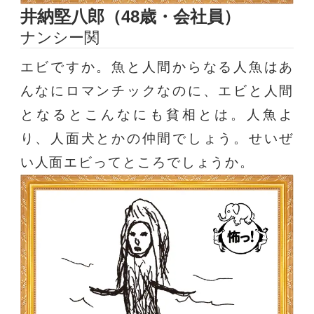
井納堅八郎（48歳・会社員）
ナンシー関
エビですか。魚と人間からなる人魚はあ
んなにロマンチックなのに、エビと人間
となるとこんなにも貧相とは。人魚よ
り、人面犬とかの仲間でしょう。せいぜ
い人面エビってところでしょうか。