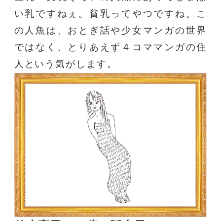
い乳ですねぇ。貧乳ってやつですね。こ
の人魚は、おとぎ話や少女マンガの世界
ではなく、とりあえず４コママンガの住
人という気がします。