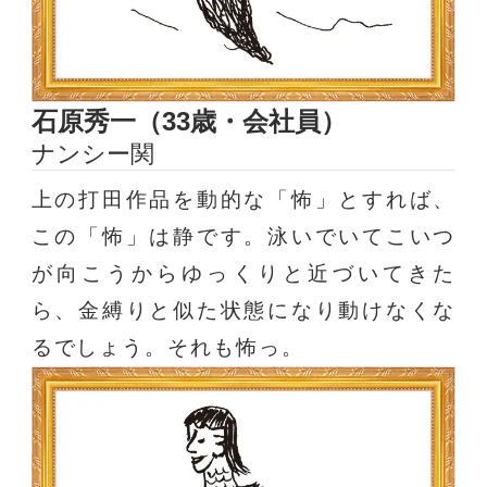
石原秀一（33歳・会社員）
ナンシー関
上の打田作品を動的な「怖」とすれば、
この「怖」は静です。泳いでいてこいつ
が向こうからゆっくりと近づいてきた
ら、金縛りと似た状態になり動けなくな
るでしょう。それも怖っ。