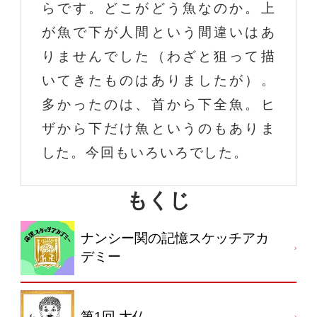
らです。どこがどう魚なのか。上
が魚で下が人間という間違いはあ
りませんでした（わざと狙って描
いてきたものはありましたが）。
多かったのは、首から下全魚。ヒ
ザから下だけ魚というのもありま
した。今回もいろいろでした。
もくじ
ナンシー関の記憶スケッチアカ
デミー
第1回 大仏