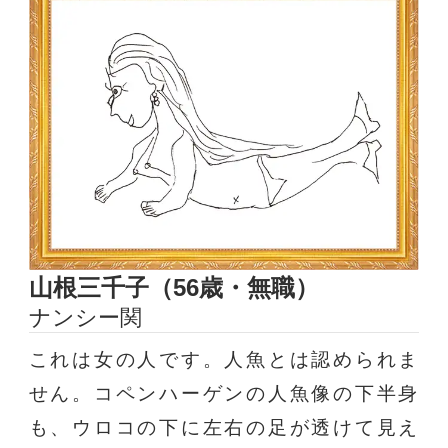
山根三千子（56歳・無職）
ナンシー関
これは女の人です。人魚とは認められま
せん。コペンハーゲンの人魚像の下半身
も、ウロコの下に左右の足が透けて見え