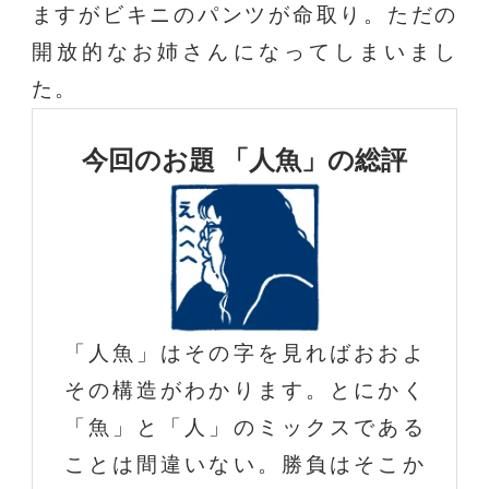
ますがビキニのパンツが命取り。ただの
開放的なお姉さんになってしまいまし
た。
今回のお題 「人魚」の総評
「人魚」はその字を見ればおおよ
その構造がわかります。とにかく
「魚」と「人」のミックスである
ことは間違いない。勝負はそこか