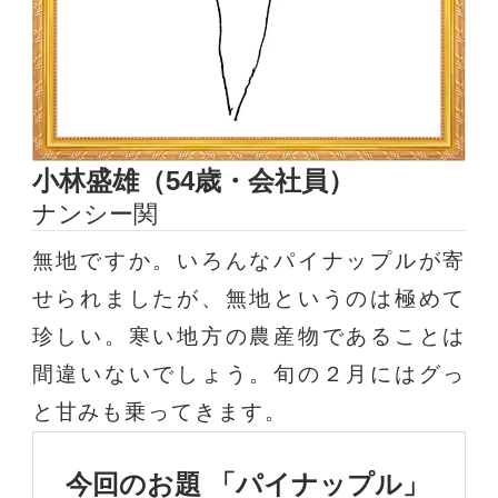
小林盛雄（54歳・会社員）
ナンシー関
無地ですか。いろんなパイナップルが寄
せられましたが、無地というのは極めて
珍しい。寒い地方の農産物であることは
間違いないでしょう。旬の２月にはグっ
と甘みも乗ってきます。
今回のお題 「パイナップル」