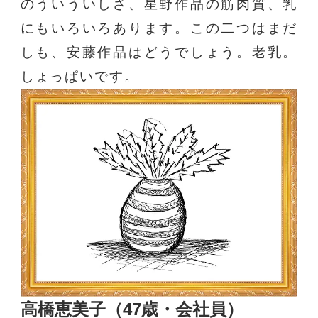
のういういしさ、星野作品の筋肉質、乳
にもいろいろあります。この二つはまだ
しも、安藤作品はどうでしょう。老乳。
しょっぱいです。
高橋恵美子（47歳・会社員）