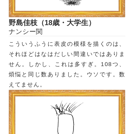
野島佳枝（18歳・大学生）
ナンシー関
こういうふうに表皮の模様を描くのは、
それほどはなはだしい間違いではありま
せん。しかし、これは多すぎ。108つ、
煩悩と同じ数ありました。ウソです。数
えてません。