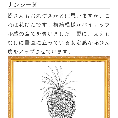
ナンシー関
皆さんもお気づきかとは思いますが、こ
れは花びんです。横縞模様がパイナップ
ル感の全てを奪いました。更に、支えも
なしに垂直に立っている安定感が花びん
度をアップさせています。