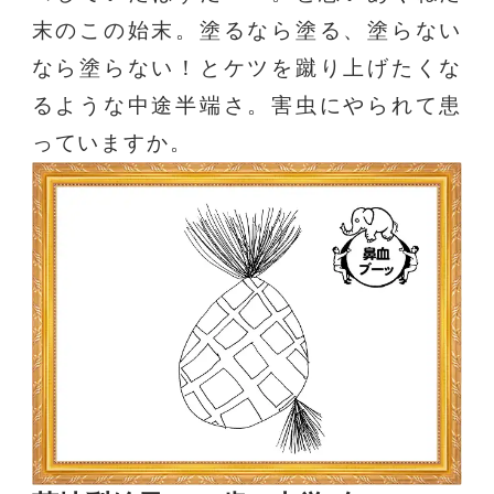
末のこの始末。塗るなら塗る、塗らない
なら塗らない！とケツを蹴り上げたくな
るような中途半端さ。害虫にやられて患
っていますか。