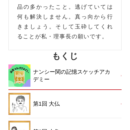
品の多かったこと。逃げていては
何も解決しません。真っ向から行
きましょう。そして玉砕してくれ
ることが私・理事長の願いです。
もくじ
ナンシー関の記憶スケッチアカ
デミー
第1回 大仏