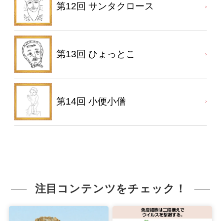
第12回 サンタクロース
第13回 ひょっとこ
第14回 小便小僧
注目コンテンツをチェック！