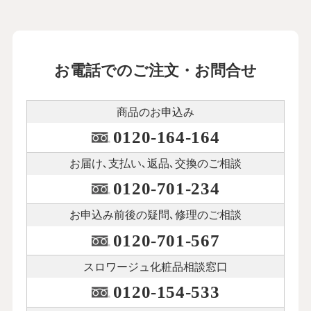
お電話でのご注文・お問合せ
商品のお申込み
0120-164-164
お届け､支払い､
返品､交換のご相談
0120-701-234
お申込み前後の
疑問､修理のご相談
0120-701-567
スロワージュ化粧品
相談窓口
0120-154-533