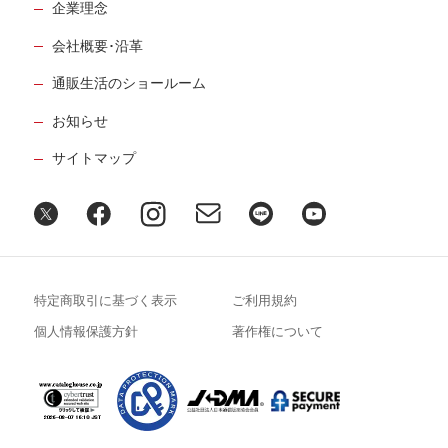
企業理念
会社概要･沿革
通販生活のショールーム
お知らせ
サイトマップ
特定商取引に基づく表示
ご利用規約
個人情報保護方針
著作権について