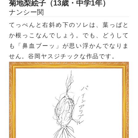
菊地梨絵子（13歳・中学1年）
ナンシー関
てっぺんと右斜め下のソレは、葉っぱと
か根っこなんでしょう。でも、どうして
も「鼻血ブーッ」が思い浮かんでなりま
せん。谷岡ヤスジチックな作品です。