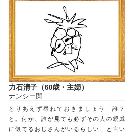
力石清子（60歳・主婦）
ナンシー関
とりあえず尋ねておきましょう。誰？
と。何か、誰が見ても必ずその人の親戚
に似てるおじさんがいるらしい、と言い