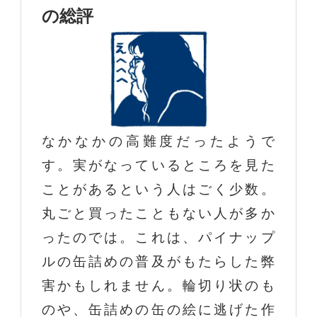
の総評
なかなかの高難度だったようで
す。実がなっているところを見た
ことがあるという人はごく少数。
丸ごと買ったこともない人が多か
ったのでは。これは、パイナップ
ルの缶詰めの普及がもたらした弊
害かもしれません。輪切り状のも
のや、缶詰めの缶の絵に逃げた作