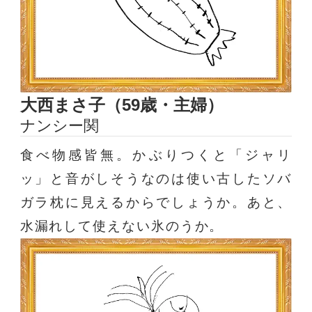
大西まさ子（59歳・主婦）
ナンシー関
食べ物感皆無。かぶりつくと「ジャリ
ッ」と音がしそうなのは使い古したソバ
ガラ枕に見えるからでしょうか。あと、
水漏れして使えない氷のうか。