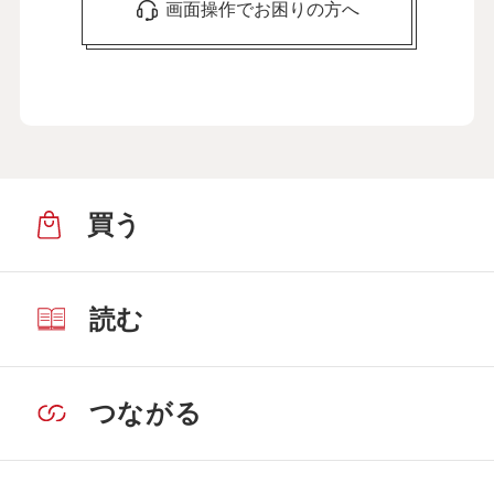
画面操作でお困りの方へ
買う
読む
つながる