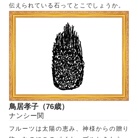
伝えられている石ってとこでしょうか。
鳥居孝子（76歳）
ナンシー関
フルーツは太陽の恵み、神様からの贈り