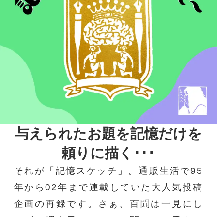
与えられたお題を記憶だけを
頼りに描く･･･
それが「記憶スケッチ」。通販生活で95
年から02年まで連載していた大人気投稿
企画の再録です。さぁ、百聞は一見にし