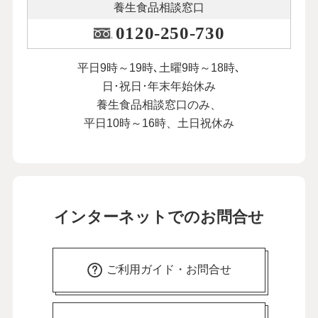
養生食品相談窓口
0120-250-730
平日9時～19時､土曜9時～18時､
日･祝日･年末年始休み
養生食品相談窓口のみ、
平日10時～16時、土日祝休み
インターネットでのお問合せ
ご利用ガイド・お問合せ