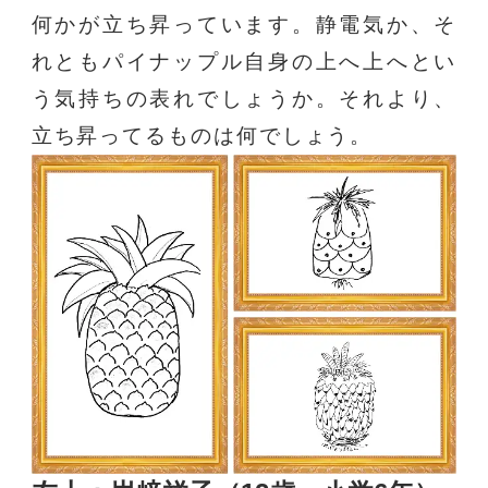
何かが立ち昇っています。静電気か、そ
れともパイナップル自身の上へ上へとい
う気持ちの表れでしょうか。それより、
立ち昇ってるものは何でしょう。