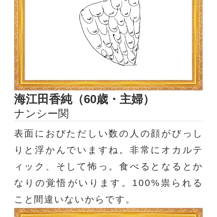
海江田香純（60歳・主婦）
ナンシー関
表面におびただしい数の人の顔がびっし
りと浮かんでいますね。非常にオカルテ
ィック、そして怖っ。食べるとなるとか
なりの覚悟がいります。100%祟られる
こと間違いないからです。