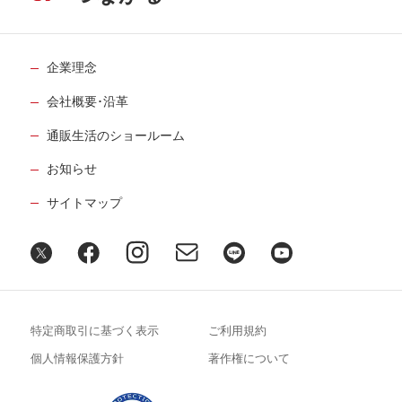
企業理念
会社概要･沿革
通販生活のショールーム
お知らせ
サイトマップ
特定商取引に基づく表示
ご利用規約
個人情報保護方針
著作権について