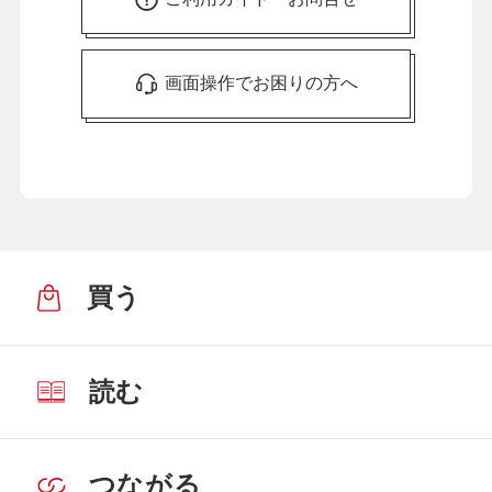
画面操作でお困りの方へ
買う
読む
つながる