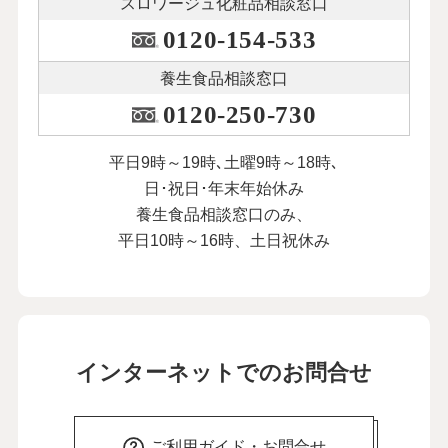
スロワージュ化粧品
相談窓口
0120-154-533
養生食品相談窓口
0120-250-730
平日9時～19時､土曜9時～18時､
日･祝日･年末年始休み
養生食品相談窓口のみ、
平日10時～16時、土日祝休み
インターネットでのお問合せ
ご利用ガイド・お問合せ