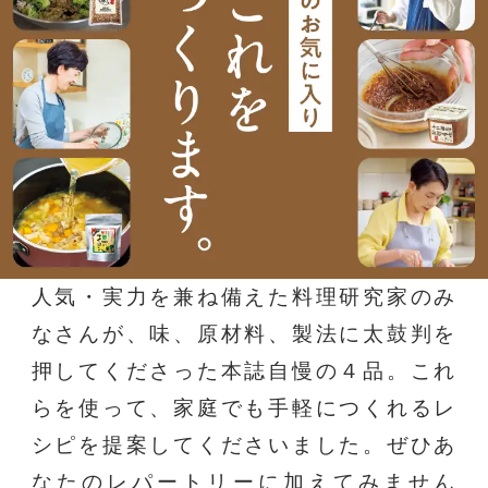
人気・実力を兼ね備えた料理研究家のみ
なさんが、味、原材料、製法に太鼓判を
押してくださった本誌自慢の４品。これ
らを使って、家庭でも手軽につくれるレ
シピを提案してくださいました。ぜひあ
なたのレパートリーに加えてみません