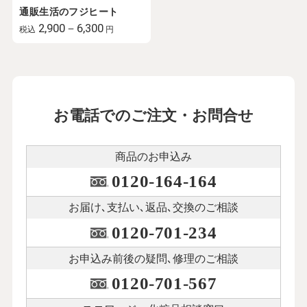
通販生活のフジヒート
2,900－6,300
税込
円
お電話でのご注文・お問合せ
商品のお申込み
0120-164-164
お届け､支払い､
返品､交換のご相談
0120-701-234
お申込み前後の
疑問､修理のご相談
0120-701-567