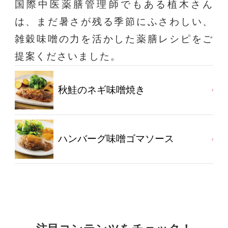
国際中医薬膳管理師でもある植木さん
は、まだ暑さが残る季節にふさわしい、
雑穀味噌の力を活かした薬膳レシピをご
提案くださいました。
秋鮭のネギ味噌焼き
ハンバーグ味噌ゴマソース