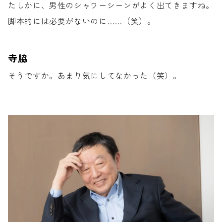
たしかに、男性のシャワーシーンが
よく出てきますね。
脚本的には必要がないのに……（笑）。
寺脇
そうですか。
あまり気にしてなかった（笑）。