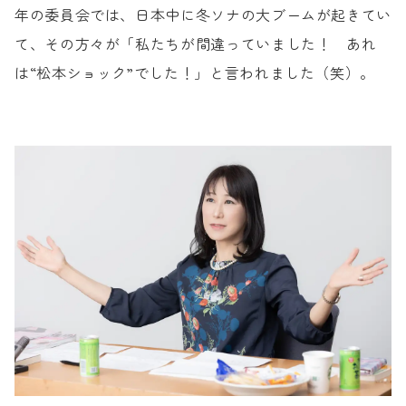
年の委員会では、
日本中に冬ソナの大ブームが起きてい
て、
その方々が「私たちが間違っていました！ あれ
は
“松本ショック”でした！」と言われました（笑）。