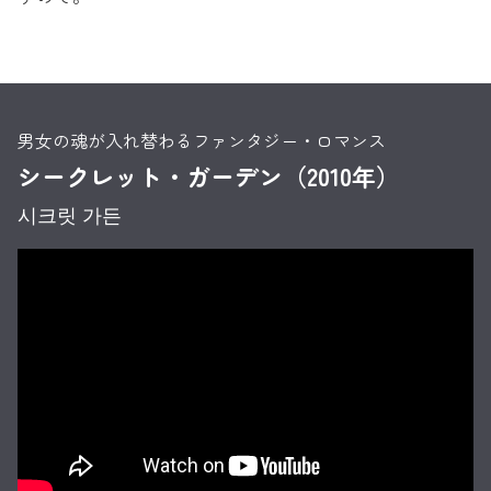
男女の魂が入れ替わるファンタジー・ロマンス
シークレット・ガーデン（2010年）
시크릿 가든