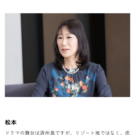
松本
ドラマの舞台は済州島ですが、
リゾート地ではなく、庶