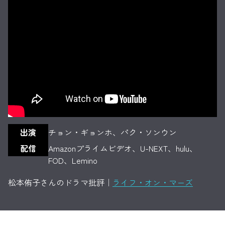
出演
チョン・ギョンホ、パク・ソンウン
配信
Amazonプライムビデオ、U-NEXT、hulu、
FOD、Lemino
松本侑子さんのドラマ批評｜
ライフ・オン・マーズ