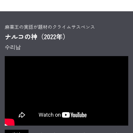
麻薬王の実話が題材のクライムサスペンス
ナルコの神（2022年）
수리남