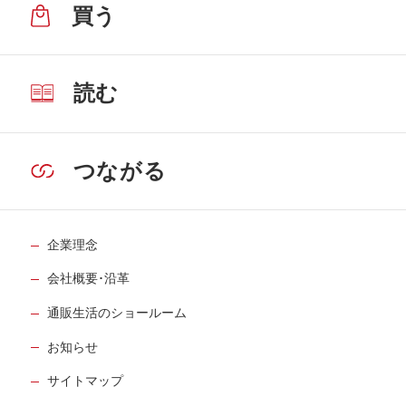
買う
読む
つながる
企業理念
会社概要･沿革
通販生活のショールーム
お知らせ
サイトマップ