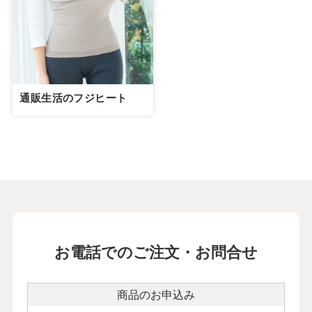
通販生活のフジヒート
お電話でのご注文・お問合せ
商品のお申込み