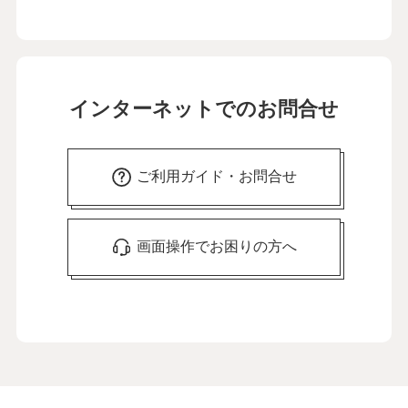
インターネットでのお問合せ
ご利用ガイド・お問合せ
画面操作でお困りの方へ