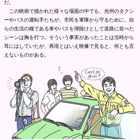
だ。
この映画で描かれた様々な場面の中でも、光州のタクシ
ーやバスの運転手たちが、市民を軍隊から守るために、自
らの生活の糧である車やバスを弾除けとして道路に並べた
シーンは胸を打つ。そういう事実があったことは当時から
耳にはしていたが、再現とはいえ映像で見ると、何とも言
えないものがある。