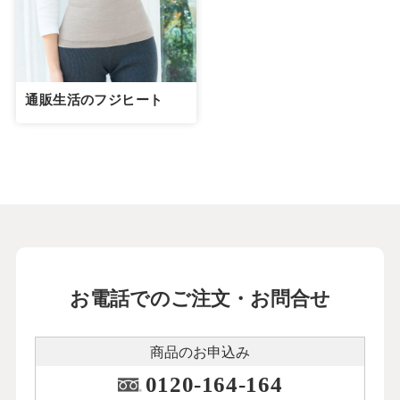
通販生活のフジヒート
お電話でのご注文・お問合せ
商品のお申込み
0120-164-164