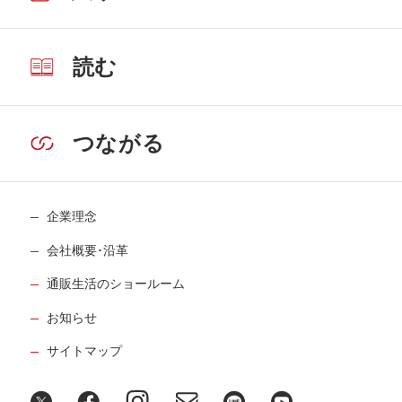
読む
つながる
企業理念
会社概要･沿革
通販生活のショールーム
お知らせ
サイトマップ