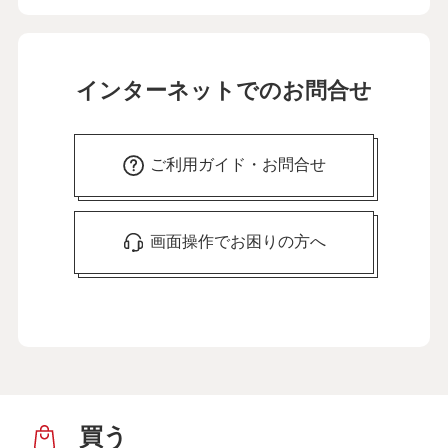
インターネットでのお問合せ
ご利用ガイド・お問合せ
画面操作でお困りの方へ
買う