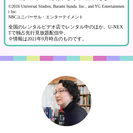
©2016 Universal Studios, Barami bunda. Inc., and YG Entertainmen
t Inc.
NBCユニバーサル・エンターテイメント
全国のレンタルビデオ店でレンタル中のほか、U-NEX
Tで独占先行見放題配信中。
※情報は2021年9月時点のものです。