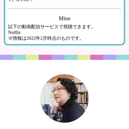
Mine
以下の動画配信サービスで視聴できます。
Netflix
※情報は2022年2月時点のものです。