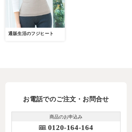
通販生活のフジヒート
お電話でのご注文・お問合せ
商品のお申込み
0120-164-164