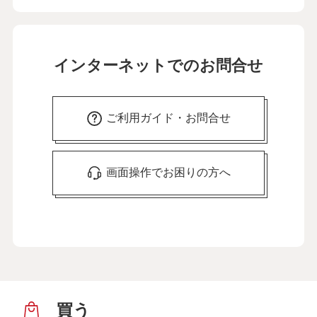
インターネットでのお問合せ
ご利用ガイド・お問合せ
画面操作でお困りの方へ
買う