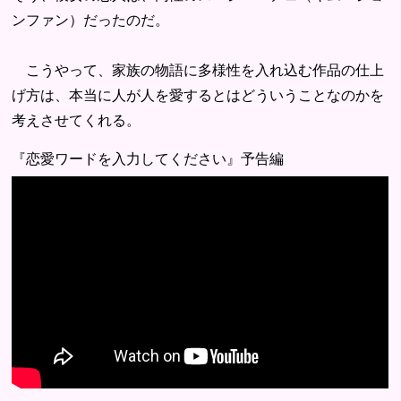
ンファン）だったのだ。
こうやって、家族の物語に多様性を入れ込む作品の仕上
げ方は、本当に人が人を愛するとはどういうことなのかを
考えさせてくれる。
『恋愛ワードを入力してください』予告編