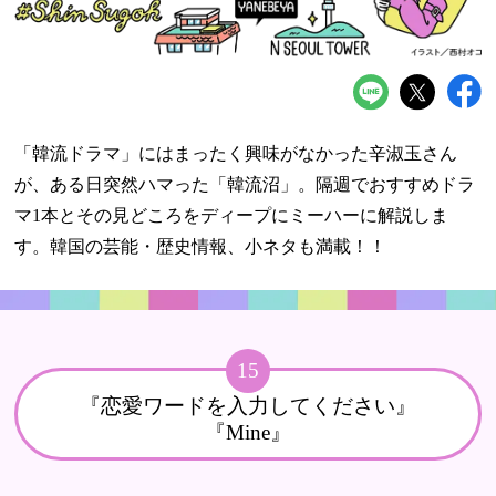
「韓流ドラマ」にはまったく興味がなかった辛淑玉さん
が、ある日突然ハマった「韓流沼」。隔週でおすすめドラ
マ1本とその見どころをディープにミーハーに解説しま
す。韓国の芸能・歴史情報、小ネタも満載！！
15
『恋愛ワードを入力してください』
『Mine』