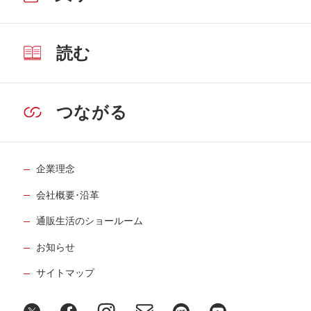
読む
つながる
企業理念
会社概要･沿革
通販生活のショールーム
お知らせ
サイトマップ