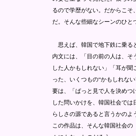
るので学歴がない。だからこそ
だ。そんな些細なシーンのひと
思えば、韓国で地下鉄に乗ると
内文には、「目の前の人は、そ
した人かもしれない」「耳が聞
った、いくつもの“かもしれない
要は、「ぱっと見で人を決めつ
した問いかけを、韓国社会では
らしさの源であると言うかのよ
この作品は、そんな韓国社会の