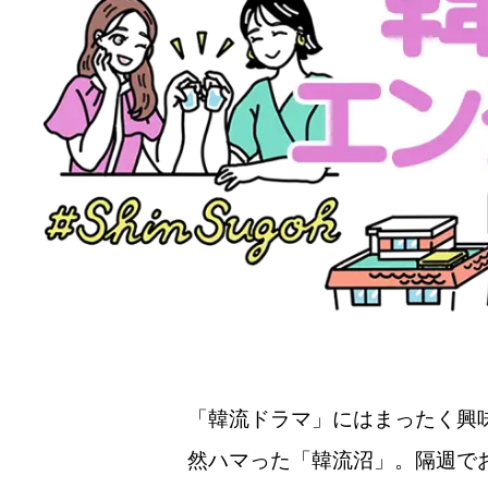
「韓流ドラマ」にはまったく興
然ハマった「韓流沼」。隔週で