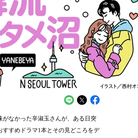
味がなかった辛淑玉さんが、ある日突
おすすめドラマ1本とその見どころをデ