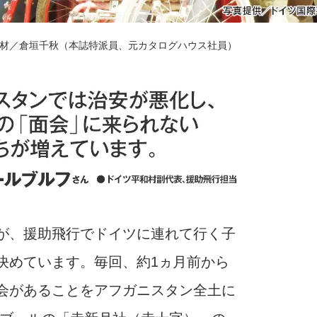
材／倉垣千秋（本誌特派員、元カタログハウス社員）
が、援助飛行でドイツに連れて行く子
決めています。毎回、約1ヵ月前から
会があることをアフガニスタン全土に