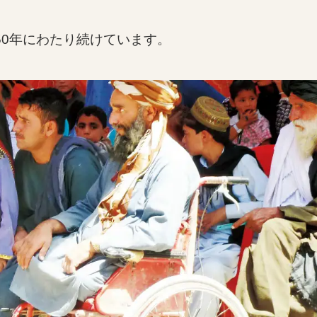
50年にわたり続けています。