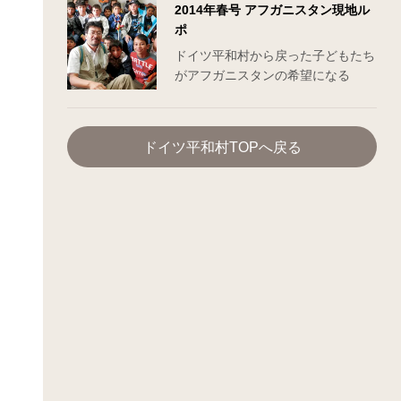
2014年春号 アフガニスタン現地ル
ポ
ドイツ平和村から戻った子どもたち
がアフガニスタンの希望になる
ドイツ平和村TOPへ戻る