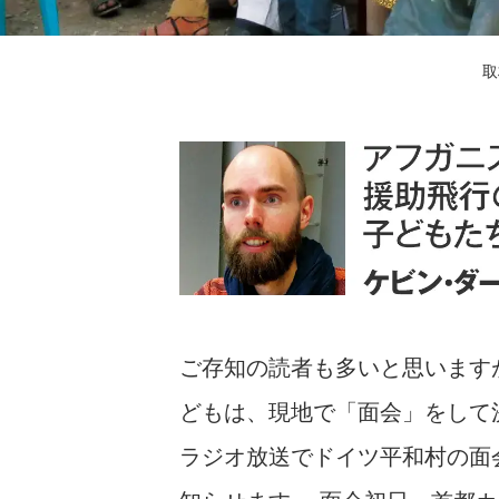
取
ご存知の読者も多いと思います
どもは、現地で「面会」をして
ラジオ放送でドイツ平和村の面