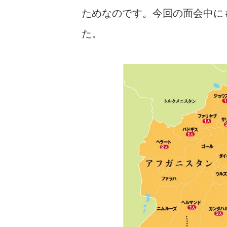
ためなのです。今回の面会中に
た。