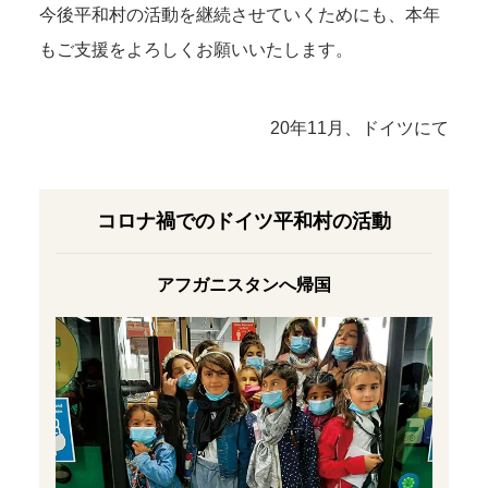
今後平和村の活動を継続させていくためにも、本年
もご支援をよろしくお願いいたします。
20年11月、ドイツにて
コロナ禍でのドイツ平和村の活動
アフガニスタンへ帰国