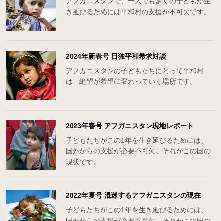
アフガニスタンで、一人でも多くの子どもが生
き延びるためには平和村の支援が不可欠です。
2024年新春号 日独平和希求対談
アフガニスタンの子どもたちにとって平和村
は、絶望が希望に変わっていく場所です。
2023年春号 アフガニスタン現地レポート
子どもたちがこの1年を生き延びるためには、
国外からの支援が必要不可欠。それがこの国の
現状です。
2022年夏号 混迷するアフガニスタンの現在
子どもたちがこの1年を生き延びるためには、
国外からの支援が必要不可欠。それがこの国の