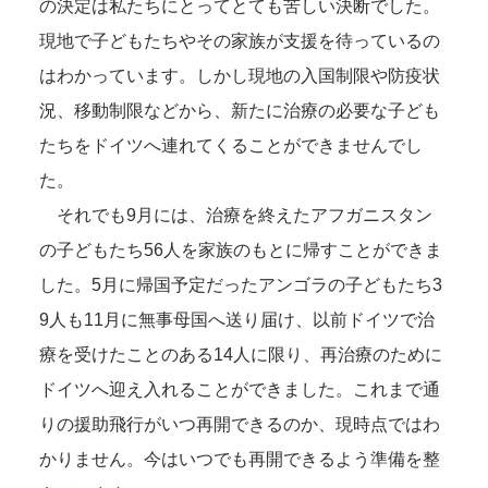
の決定は私たちにとってとても苦しい決断でした。
現地で子どもたちやその家族が支援を待っているの
はわかっています。しかし現地の入国制限や防疫状
況、移動制限などから、新たに治療の必要な子ども
たちをドイツへ連れてくることができませんでし
た。
それでも9月には、治療を終えたアフガニスタン
の子どもたち56人を家族のもとに帰すことができま
した。5月に帰国予定だったアンゴラの子どもたち3
9人も11月に無事母国へ送り届け、以前ドイツで治
療を受けたことのある14人に限り、再治療のために
ドイツへ迎え入れることができました。これまで通
りの援助飛行がいつ再開できるのか、現時点ではわ
かりません。今はいつでも再開できるよう準備を整