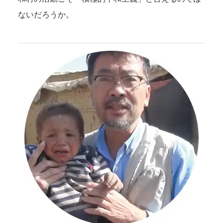
ないだろうか。