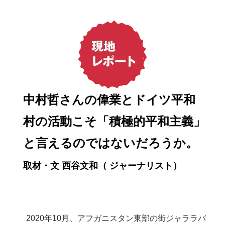
中村哲さんの偉業とドイツ平和
村の活動こそ「積極的平和主義」
と言えるのではないだろうか。
取材・文 西谷文和（ ジャーナリスト）
2020年10月、アフガニスタン東部の街ジャララバ