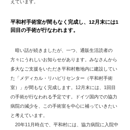
えています。
平和村手術室が間もなく完成し、12月末には1
回目の手術が行なわれます。
暗い話が続きましたが、一つ、通販生活読者の
方々にうれしいお知らせがあります。みなさんから
多大なご支援をいただき平和村敷地内に建設してい
た「メディカル・リハビリセンター（平和村手術
室）」が間もなく完成します。12月末には、1回目
の手術が行なわれる予定です。ドイツ国内での協力
病院の減少を、この手術室を中心に補っていきたい
と考えています。
20年11月時点で、平和村には、協力病院に入院中