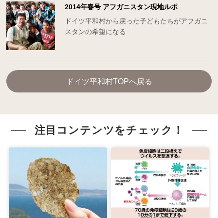
2014年春号 アフガニスタン現地ルポ
ドイツ平和村から戻った子どもたちがアフガニ
スタンの希望になる
ドイツ平和村TOPへ戻る
注目コンテンツをチェック！