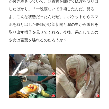
が突き刺さっていて、頭蓋骨を開けて破片を取り出
したばかり。「一晩寝ないで手術したんだ。見ろ
よ、こんな状態だったんだぜ」。ポケットからスマ
ホを取り出した医師が頭部切開と脳の中から破片を
取り出す様子を見せてくれる。今後、果たしてこの
少女は言葉を喋れるのだろうか？