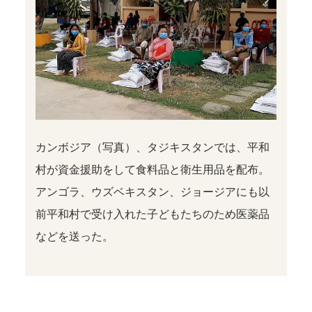
カンボジア（写真）、タジキスタンでは、平和
村が資金援助をして食料品と衛生用品を配布。
アンゴラ、ウズベキスタン、ジョージアにも以
前平和村で受け入れた子どもたちのため医薬品
などを送った。