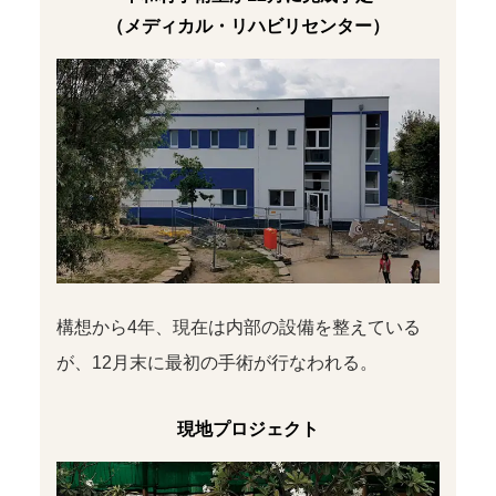
（メディカル・リハビリセンター）
構想から4年、現在は内部の設備を整えている
が、12月末に最初の手術が行なわれる。
現地プロジェクト