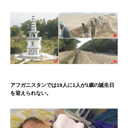
アフガニスタンでは19人に1人が1歳の誕生日
を迎えられない。