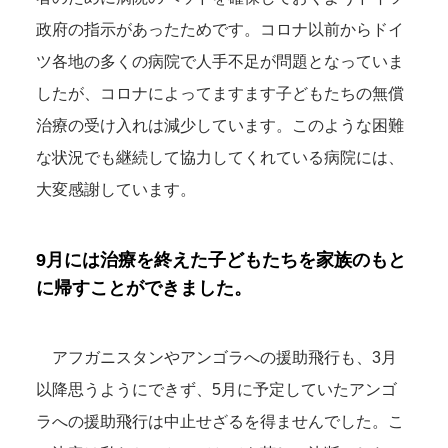
政府の指示があったためです。コロナ以前からドイ
ツ各地の多くの病院で人手不足が問題となっていま
したが、コロナによってますます子どもたちの無償
治療の受け入れは減少しています。このような困難
な状況でも継続して協力してくれている病院には、
大変感謝しています。
9月には治療を終えた子どもたちを家族のもと
に帰すことができました。
アフガニスタンやアンゴラへの援助飛行も、3月
以降思うようにできず、5月に予定していたアンゴ
ラへの援助飛行は中止せざるを得ませんでした。こ