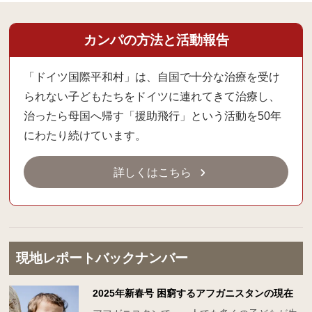
カンパの方法と活動報告
「ドイツ国際平和村」は、自国で十分な治療を受け
られない子どもたちをドイツに連れてきて治療し、
治ったら母国へ帰す「援助飛行」という活動を50年
にわたり続けています。
詳しくはこちら
現地レポートバックナンバー
2025年新春号 困窮するアフガニスタンの現在