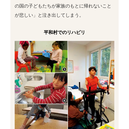
の国の子どもたちが家族のもとに帰れないこと
が悲しい」と泣き出してしまう。
平和村でのリハビリ