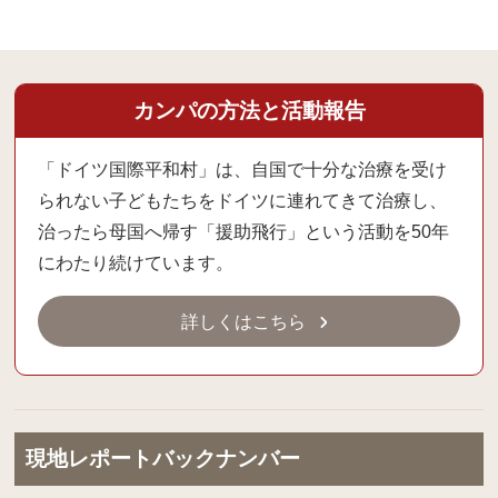
カンパの方法と活動報告
「ドイツ国際平和村」は、自国で十分な治療を受け
られない子どもたちをドイツに連れてきて治療し、
治ったら母国へ帰す「援助飛行」という活動を50年
にわたり続けています。
詳しくはこちら
現地レポートバックナンバー