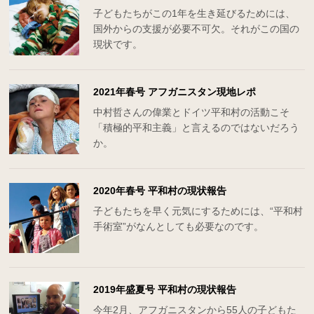
子どもたちがこの1年を生き延びるためには、
国外からの支援が必要不可欠。それがこの国の
現状です。
2021年春号 アフガニスタン現地レポ
中村哲さんの偉業とドイツ平和村の活動こそ
「積極的平和主義」と言えるのではないだろう
か。
2020年春号 平和村の現状報告
子どもたちを早く元気にするためには、“平和村
手術室”がなんとしても必要なのです。
2019年盛夏号 平和村の現状報告
今年2月、アフガニスタンから55人の子どもた