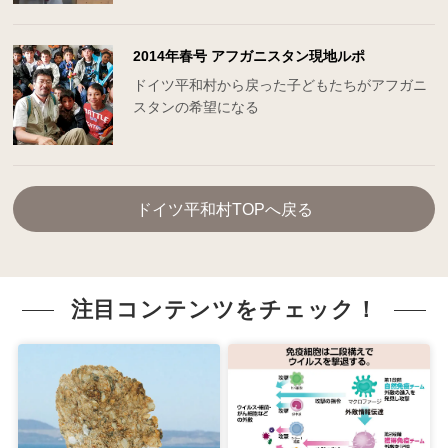
2014年春号 アフガニスタン現地ルポ
ドイツ平和村から戻った子どもたちがアフガニ
スタンの希望になる
ドイツ平和村TOPへ戻る
注目コンテンツをチェック！