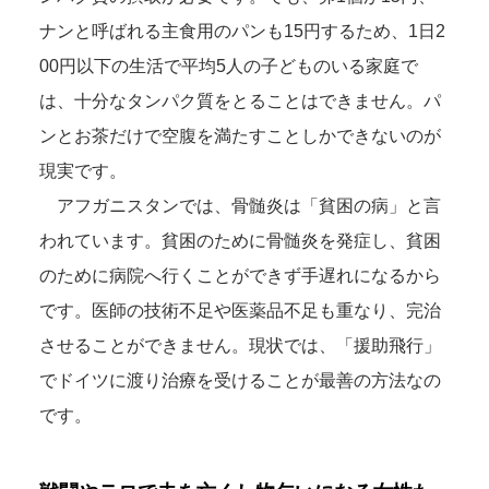
ナンと呼ばれる主食用のパンも15円するため、1日2
00円以下の生活で平均5人の子どものいる家庭で
は、十分なタンパク質をとることはできません。パ
ンとお茶だけで空腹を満たすことしかできないのが
現実です。
アフガニスタンでは、骨髄炎は「貧困の病」と言
われています。貧困のために骨髄炎を発症し、貧困
のために病院へ行くことができず手遅れになるから
です。医師の技術不足や医薬品不足も重なり、完治
させることができません。現状では、「援助飛行」
でドイツに渡り治療を受けることが最善の方法なの
です。