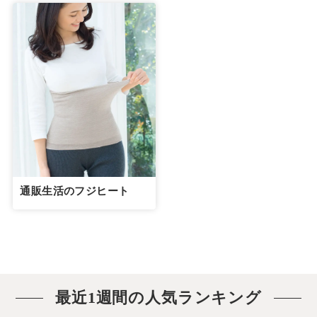
通販生活のフジヒート
最近1週間の人気ランキング