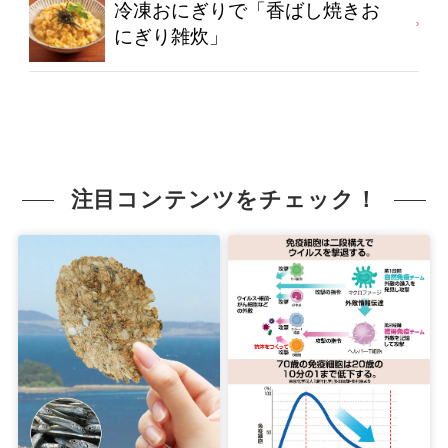
冷凍おにぎりで「香ばし焼きお
にぎり雑炊」
注目コンテンツをチェック！