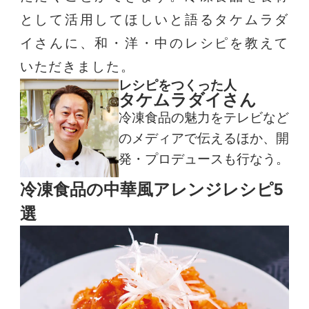
として活用してほしいと語るタケムラダ
イさんに、和・洋・中のレシピを教えて
いただきました。
レシピをつくった人
タケムラダイさん
冷凍食品の魅力をテレビなど
のメディアで伝えるほか、開
発・プロデュースも行なう。
冷凍食品の中華風アレンジレシピ5
選