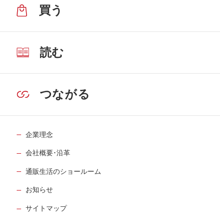
買う
読む
つながる
企業理念
会社概要･沿革
通販生活のショールーム
お知らせ
サイトマップ