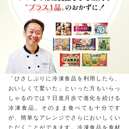
「ひさしぶりに冷凍食品を利用したら、
おいしくて驚いた」といった方もいらっ
しゃるのでは？日進月歩で進化を続ける
冷凍食品。そのまま食べても十分です
が、簡単なアレンジでさらにおいしくい
ただくことができます。冷凍食品を食材