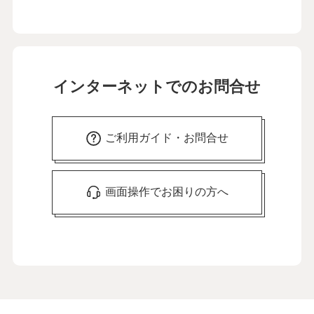
インターネットでのお問合せ
ご利用ガイド・お問合せ
画面操作でお困りの方へ