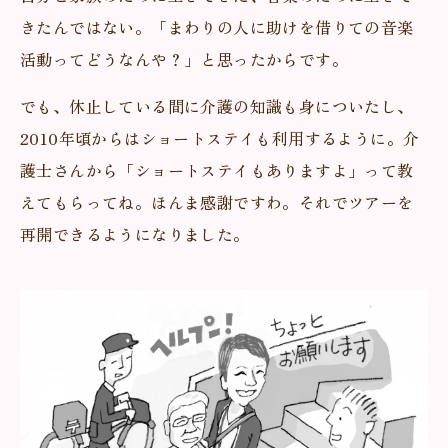
きたんではない。「まわりの人に助けを借りての音楽
活動ってどうなんや？」と思ったからです。
でも、休止している間に介護の知識も身についたし、
2010年頃からはショートステイも利用するように。介
護士さんから「ショートステイもありますよ」って教
えてもらってね。ほんま感謝ですわ。それでツアーを
再開できるようになりました。