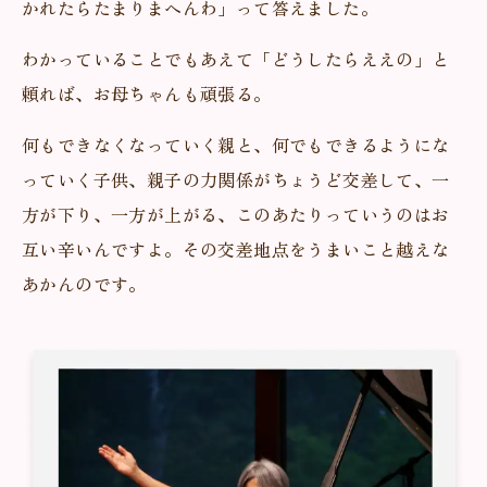
かれたらたまりまへんわ」って答えました。
わかっていることでもあえて「どうしたらええの」と
頼れば、お母ちゃんも頑張る。
何もできなくなっていく親と、何でもできるようにな
っていく子供、親子の力関係がちょうど交差して、一
方が下り、一方が上がる、このあたりっていうのはお
互い辛いんですよ。その交差地点をうまいこと越えな
あかんのです。