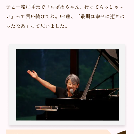
子と一緒に耳元で「おばあちゃん、行ってらっしゃ～
い」って言い続けてね。94歳、「最期は幸せに逝きは
ったなあ」って思いました。