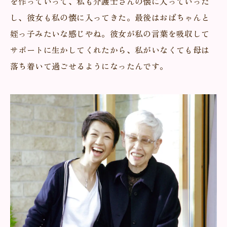
を作っていって、私も介護士さんの懐に入っていった
し、彼女も私の懐に入ってきた。最後はおばちゃんと
姪っ子みたいな感じやね。彼女が私の言葉を吸収して
サポートに生かしてくれたから、私がいなくても母は
落ち着いて過ごせるようになったんです。