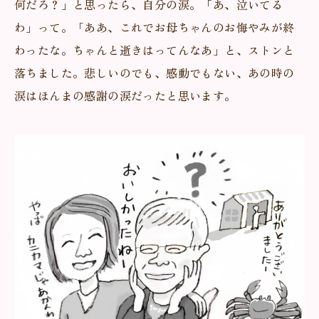
何だろ？」と思ったら、自分の涙。「あ、泣いてる
わ」って。「ああ、これでお母ちゃんのお悔やみが終
わったな。ちゃんと逝きはってんなあ」と、ストンと
落ちました。悲しいのでも、感動でもない、あの時の
涙はほんまの感謝の涙だったと思います。