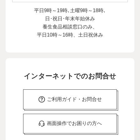
平日9時～19時､土曜9時～18時､
日･祝日･年末年始休み
養生食品相談窓口のみ、
平日10時～16時、土日祝休み
インターネットでのお問合せ
ご利用ガイド・お問合せ
画面操作でお困りの方へ