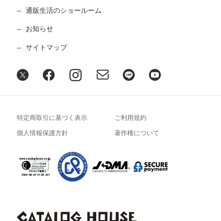
通販生活のショールーム
お知らせ
サイトマップ
特定商取引に基づく表示
ご利用規約
個人情報保護方針
著作権について