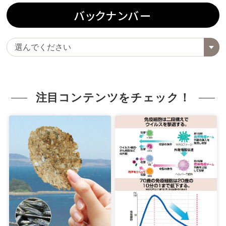
バックナンバー
注目コンテンツをチェック！