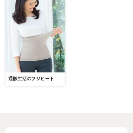
通販生活のフジヒート