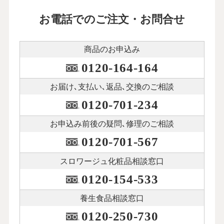
お電話でのご注文・お問合せ
商品のお申込み
0120-164-164
お届け､支払い､
返品､交換のご相談
0120-701-234
お申込み前後の
疑問､修理のご相談
0120-701-567
スロワージュ化粧品
相談窓口
0120-154-533
養生食品相談窓口
0120-250-730