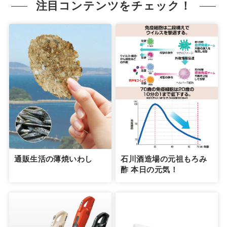
注目コンテンツをチェック！
通販生活の薄焼いわし
石川酒造場の元祖もろみ
酢 本日の元気！