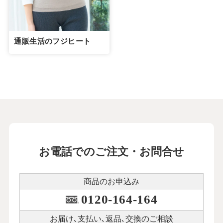
通販生活のフジヒート
お電話でのご注文・お問合せ
商品のお申込み
0120-164-164
お届け､支払い､
返品､交換のご相談