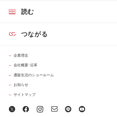
読む
つながる
企業理念
会社概要･沿革
通販生活のショールーム
お知らせ
サイトマップ