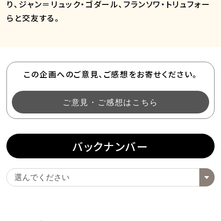
り、ジャン＝リュック・ゴダール、フランソワ・トリュフォー
らと交友する。
この企画へのご意見、ご感想をお寄せください。
ご意見・ご感想はこちら
バックナンバー