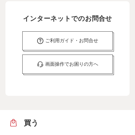
インターネットでのお問合せ
ご利用ガイド・お問合せ
画面操作でお困りの方へ
買う