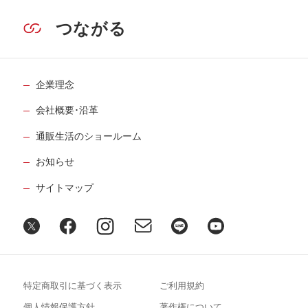
つながる
企業理念
会社概要･沿革
通販生活のショールーム
お知らせ
サイトマップ
特定商取引に基づく表示
ご利用規約
個人情報保護方針
著作権について