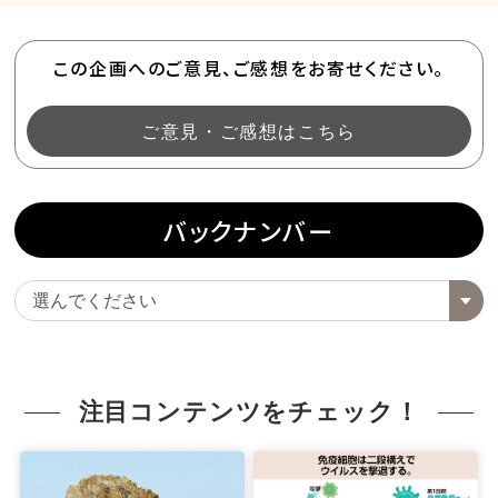
この企画へのご意見、ご感想をお寄せください。
ご意見・ご感想はこちら
バックナンバー
注目コンテンツをチェック！