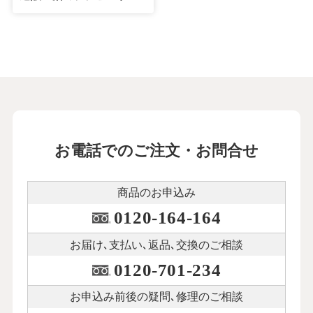
お電話でのご注文・お問合せ
商品のお申込み
0120-164-164
お届け､支払い､
返品､交換のご相談
0120-701-234
お申込み前後の
疑問､修理のご相談