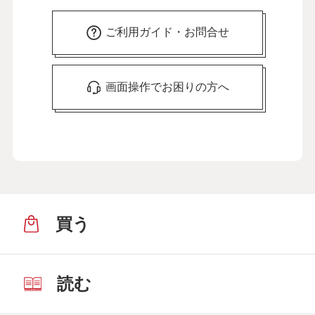
ご利用ガイド・お問合せ
画面操作でお困りの方へ
買う
読む