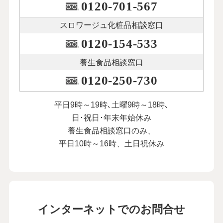
0120-701-567
スロワージュ化粧品
相談窓口
0120-154-533
養生食品相談窓口
0120-250-730
平日9時～19時､土曜9時～18時､
日･祝日･年末年始休み
養生食品相談窓口のみ、
平日10時～16時、土日祝休み
インターネットでのお問合せ