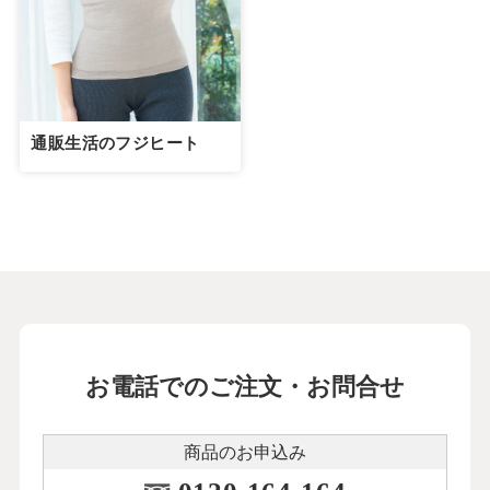
通販生活のフジヒート
お電話でのご注文・お問合せ
商品のお申込み