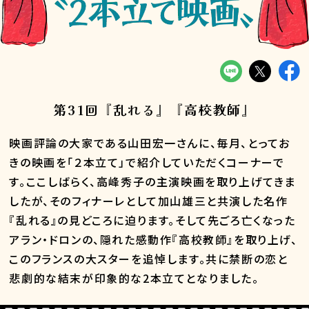
第31回『乱れる』『高校教師』
映画評論の大家である山田宏一さんに、毎月、とってお
きの映画を「２本立て」で紹介していただくコーナーで
す。ここしばらく、高峰秀子の主演映画を取り上げてきま
したが、そのフィナーレとして加山雄三と共演した名作
『乱れる』の見どころに迫ります。そして先ごろ亡くなった
アラン・ドロンの、隠れた感動作『高校教師』を取り上げ、
このフランスの大スターを追悼します。共に禁断の恋と
悲劇的な結末が印象的な2本立てとなりました。