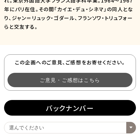
れ。東京外国語大学フランス語学科卒業。1964～1967
年にパリ在住。その間「カイエ・デュ・シネマ」の同人とな
り、ジャン＝リュック・ゴダール、フランソワ・トリュフォー
らと交友する。
この企画へのご意見、ご感想をお寄せください。
ご意見・ご感想はこちら
バックナンバー