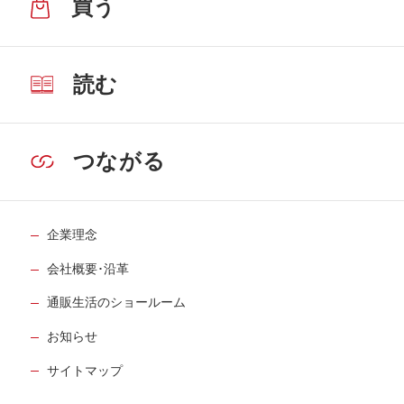
買う
読む
つながる
企業理念
会社概要･沿革
通販生活のショールーム
お知らせ
サイトマップ