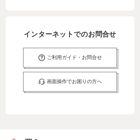
インターネットでのお問合せ
ご利用ガイド・お問合せ
画面操作でお困りの方へ