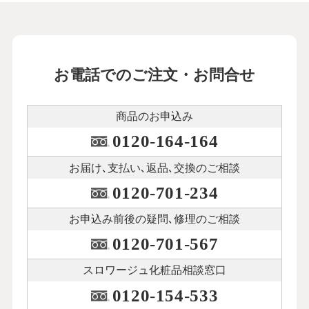
お電話でのご注文・お問合せ
商品のお申込み
0120-164-164
お届け､支払い､
返品､交換のご相談
0120-701-234
お申込み前後の
疑問､修理のご相談
0120-701-567
スロワージュ化粧品
相談窓口
0120-154-533