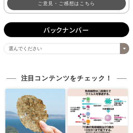
ご意見・ご感想はこちら
バックナンバー
注目コンテンツをチェック！