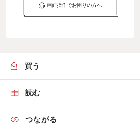
画面操作でお困りの方へ
買う
読む
つながる