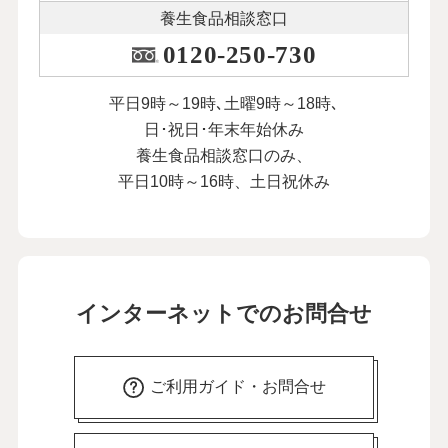
養生食品相談窓口
0120-250-730
平日9時～19時､土曜9時～18時､
日･祝日･年末年始休み
養生食品相談窓口のみ、
平日10時～16時、土日祝休み
インターネットでのお問合せ
ご利用ガイド・お問合せ