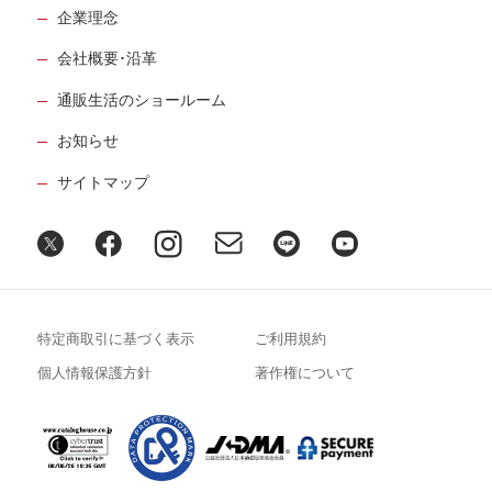
企業理念
会社概要･沿革
通販生活のショールーム
お知らせ
サイトマップ
特定商取引に基づく表示
ご利用規約
個人情報保護方針
著作権について