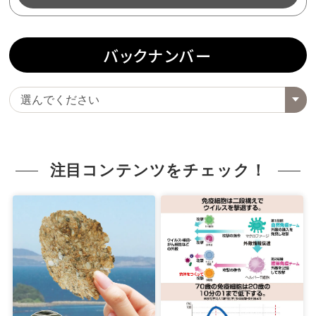
バックナンバー
注目コンテンツをチェック！