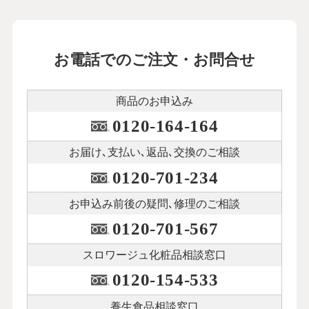
お電話でのご注文・お問合せ
商品のお申込み
0120-164-164
お届け､支払い､
返品､交換のご相談
0120-701-234
お申込み前後の
疑問､修理のご相談
0120-701-567
スロワージュ化粧品
相談窓口
0120-154-533
養生食品相談窓口