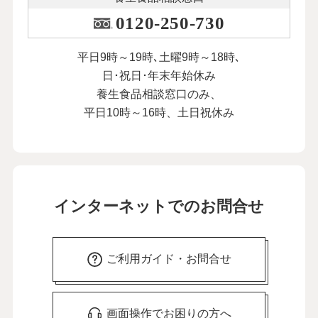
0120-250-730
平日9時～19時､土曜9時～18時､
日･祝日･年末年始休み
養生食品相談窓口のみ、
平日10時～16時、土日祝休み
インターネットでのお問合せ
ご利用ガイド・お問合せ
画面操作でお困りの方へ