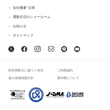
会社概要･沿革
通販生活のショールーム
お知らせ
サイトマップ
特定商取引に基づく表示
ご利用規約
個人情報保護方針
著作権について