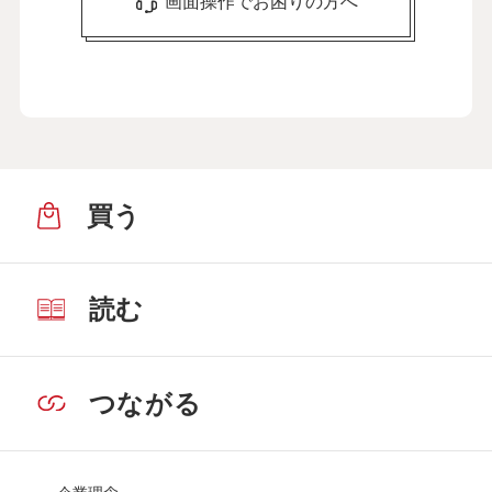
画面操作でお困りの方へ
買う
読む
つながる