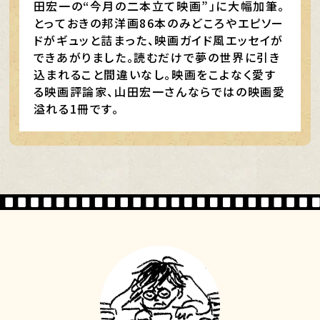
田宏一の“今月の二本立て映画”」に大幅加筆。
とっておきの邦洋画86本のみどころやエピソー
ドがギュッと詰まった、映画ガイド風エッセイが
できあがりました。読むだけで夢の世界に引き
込まれること間違いなし。映画をこよなく愛す
る映画評論家、山田宏一さんならではの映画愛
溢れる1冊です。