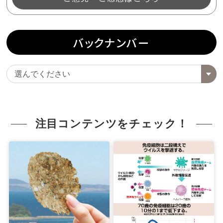
バックナンバー
注目コンテンツをチェック！