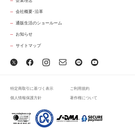
企業理念
会社概要･沿革
通販生活のショールーム
お知らせ
サイトマップ
特定商取引に基づく表示
ご利用規約
個人情報保護方針
著作権について