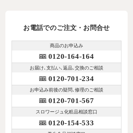
お電話でのご注文・お問合せ
商品のお申込み
0120-164-164
お届け､支払い､
返品､交換のご相談
0120-701-234
お申込み前後の
疑問､修理のご相談
0120-701-567
スロワージュ化粧品
相談窓口
0120-154-533