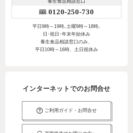
養生食品相談窓口
0120-250-730
平日9時～19時､土曜9時～18時､
日･祝日･年末年始休み
養生食品相談窓口のみ、
平日10時～16時、土日祝休み
インターネットでのお問合せ
ご利用ガイド・お問合せ