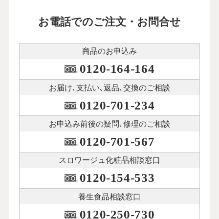
お電話でのご注文・お問合せ
商品のお申込み
0120-164-164
お届け､支払い､
返品､交換のご相談
0120-701-234
お申込み前後の
疑問､修理のご相談
0120-701-567
スロワージュ化粧品
相談窓口
0120-154-533
養生食品相談窓口
0120-250-730