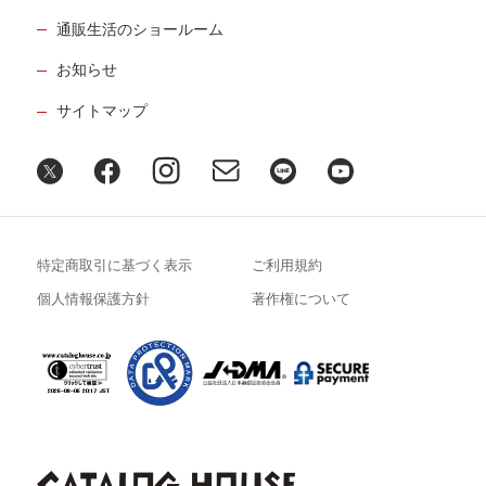
通販生活のショールーム
お知らせ
サイトマップ
特定商取引に基づく表示
ご利用規約
個人情報保護方針
著作権について