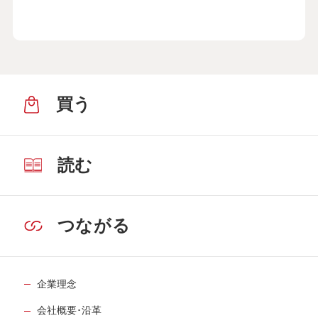
買う
読む
つながる
企業理念
会社概要･沿革