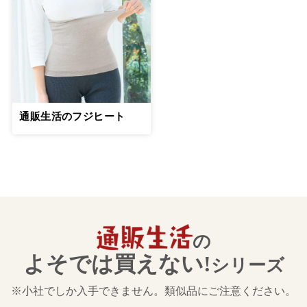
通販生活のフジヒート
の
よそでは買えない!
シリーズ
※小社でしか入手できません。類似品にご注意ください。