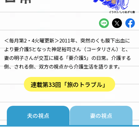
＜毎月第2・4火曜更新＞2011年、突然のくも膜下出血に
より要介護5となった神足裕司さん（コータリさん）と、
妻の明子さんが交互に綴る「要介護5」の日常。介護する
側、される側、双方の視点から介護生活を語ります。
連載第33回「旅のトラブル」
夫の視点
妻の視点