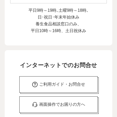
平日9時～19時､土曜9時～18時､
日･祝日･年末年始休み
養生食品相談窓口のみ、
平日10時～16時、土日祝休み
インターネットでのお問合せ
ご利用ガイド・お問合せ
画面操作でお困りの方へ