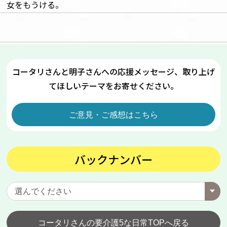
女をもうける。
コータリさんと明子さんへの応援メッセージ、取り上げ
てほしいテーマをお寄せください。
ご意見・ご感想はこちら
バックナンバー
コータリさんの要介護5な日常TOPへ戻る