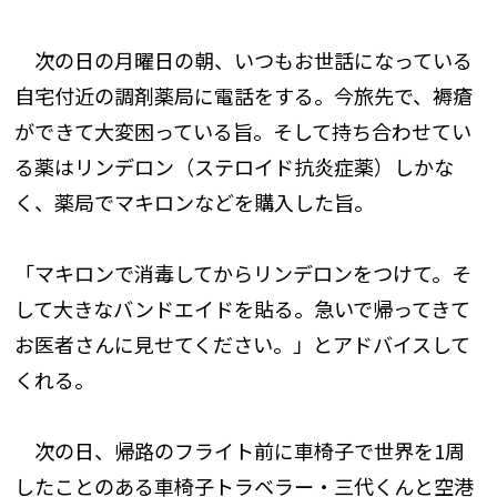
次の日の月曜日の朝、いつもお世話になっている
自宅付近の調剤薬局に電話をする。今旅先で、褥瘡
ができて大変困っている旨。そして持ち合わせてい
る薬はリンデロン（ステロイド抗炎症薬）しかな
く、薬局でマキロンなどを購入した旨。
「マキロンで消毒してからリンデロンをつけて。そ
して大きなバンドエイドを貼る。急いで帰ってきて
お医者さんに見せてください。」とアドバイスして
くれる。
次の日、帰路のフライト前に車椅子で世界を1周
したことのある車椅子トラベラー・三代くんと空港