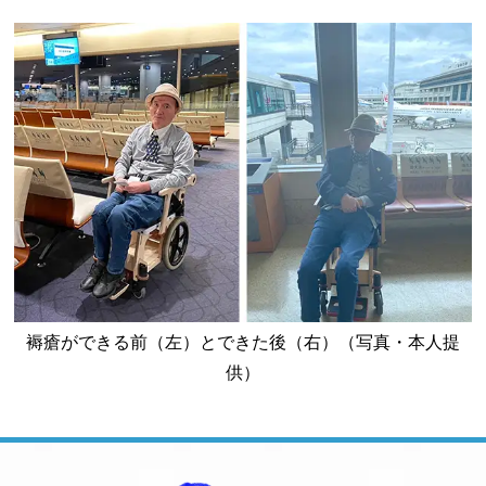
褥瘡ができる前（左）とできた後（右）（写真・本人提
供）