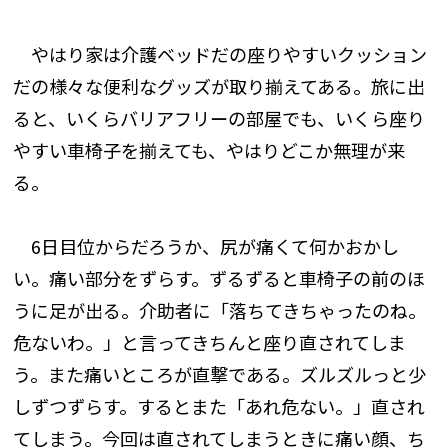
やはり家は介護ベッドだの座りやすいクッション
だの様々な便利なグッズが取り揃えてある。旅に出
ると、いくらバリアフリーの部屋でも、いくら座り
やすい車椅子を揃えても、やはりどこか無理が来
る。
6日目位からだろうか、尻が痛くて何かおかし
い。痛い部分をずらす。ずるずると車椅子の前のほ
うに足が出る。介助者に「落ちてきちゃったのね。
危ないわ。」と言ってきちんと座り直されてしま
う。また痛いところが直撃である。ズルズルっと少
しずつずらす。するとまた「あれ危ない。」直され
てしまう。今回は直されてしまうときに痛い顔、ち