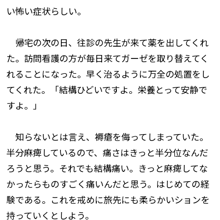
い怖い症状らしい。
帰宅の次の日、往診の先生が来て薬を出してくれ
た。訪問看護の方が毎日来てガーゼを取り替えてく
れることになった。早く治るように万全の処置をし
てくれた。「結構ひどいですよ。栄養とって安静で
すよ。」
知らないとは言え、褥瘡を侮ってしまっていた。
半分麻痺しているので、痛さはきっと半分位なんだ
ろうと思う。それでも結構痛い。きっと麻痺してな
かったらものすごく痛いんだと思う。はじめての経
験である。これを戒めに旅先にも柔らかいションを
持っていくとしよう。