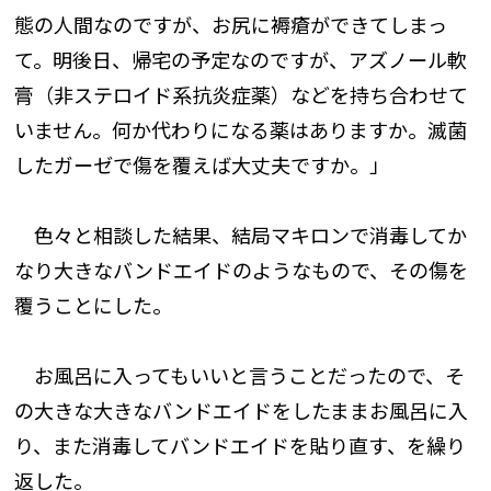
態の人間なのですが、お尻に褥瘡ができてしまっ
て。明後日、帰宅の予定なのですが、アズノール軟
膏（非ステロイド系抗炎症薬）などを持ち合わせて
いません。何か代わりになる薬はありますか。滅菌
したガーゼで傷を覆えば大丈夫ですか。」
色々と相談した結果、結局マキロンで消毒してか
なり大きなバンドエイドのようなもので、その傷を
覆うことにした。
お風呂に入ってもいいと言うことだったので、そ
の大きな大きなバンドエイドをしたままお風呂に入
り、また消毒してバンドエイドを貼り直す、を繰り
返した。