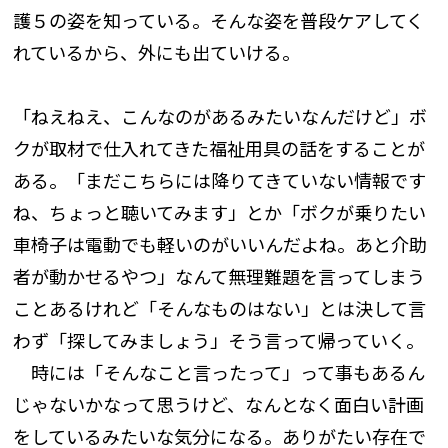
護５の姿を知っている。そんな姿を普段ケアしてく
れているから、外にも出ていける。
「ねえねえ、こんなのがあるみたいなんだけど」ボ
クが取材で仕入れてきた福祉用具の話をすることが
ある。「まだこちらには降りてきていない情報です
ね、ちょっと聴いてみます」とか「ボクが乗りたい
車椅子は電動でも軽いのがいいんだよね。あと介助
者が動かせるやつ」なんて無理難題を言ってしまう
ことあるけれど「そんなものはない」とは決して言
わず「探してみましょう」そう言って帰っていく。
時には「そんなこと言ったって」って事もあるん
じゃないかなって思うけど、なんとなく面白い計画
をしているみたいな気分になる。ありがたい存在で