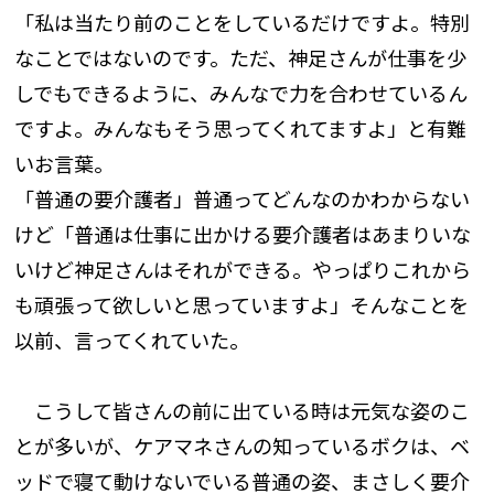
「私は当たり前のことをしているだけですよ。特別
なことではないのです。ただ、神足さんが仕事を少
しでもできるように、みんなで力を合わせているん
ですよ。みんなもそう思ってくれてますよ」と有難
いお言葉。
「普通の要介護者」普通ってどんなのかわからない
けど「普通は仕事に出かける要介護者はあまりいな
いけど神足さんはそれができる。やっぱりこれから
も頑張って欲しいと思っていますよ」そんなことを
以前、言ってくれていた。
こうして皆さんの前に出ている時は元気な姿のこ
とが多いが、ケアマネさんの知っているボクは、ベ
ッドで寝て動けないでいる普通の姿、まさしく要介