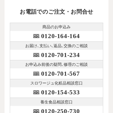
お電話でのご注文・お問合せ
商品のお申込み
0120-164-164
お届け､支払い､
返品､交換のご相談
0120-701-234
お申込み前後の
疑問､修理のご相談
0120-701-567
スロワージュ化粧品
相談窓口
0120-154-533
養生食品相談窓口
0120-250-730