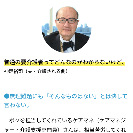
普通の要介護者ってどんなのかわからないけど｡
神足裕司（夫・介護される側）
無理難題にも「そんなものはない」とは決して
言わない｡
ボクを担当してくれているケアマネ（ケアマネジ
ャー・介護支援専門員）さんは、相当苦労してくれ