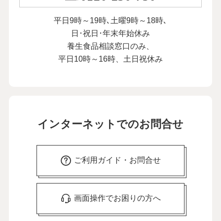
平日9時～19時､土曜9時～18時､
日･祝日･年末年始休み
養生食品相談窓口のみ、
平日10時～16時、土日祝休み
インターネットでのお問合せ
ご利用ガイド・お問合せ
画面操作でお困りの方へ