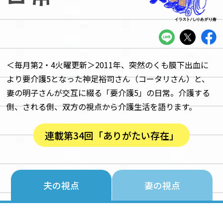
＜毎月第2・4火曜更新＞2011年、突然のくも膜下出血に
より要介護5となった神足裕司さん（コータリさん）と、
妻の明子さんが交互に綴る「要介護5」の日常。介護する
側、される側、双方の視点から介護生活を語ります。
連載第34回「ありがたい存在」
夫の視点
妻の視点