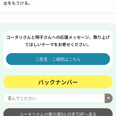
女をもうける。
コータリさんと明子さんへの応援メッセージ、取り上げ
てほしいテーマをお寄せください。
ご意見・ご感想はこちら
バックナンバー
コータリさんの要介護5な日常TOPへ戻る