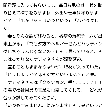
問看護に入ってもらいます。毎日お尻のガーゼを取
り替えて様子をみますね、外出や仕事はあります
か？」「出かける日はいつといつ」「わかりまし
た」
妻とそんな話が終わると、褥瘡の治療チームが出
来上がる。「でも夕方のヘルパーさんとバッティン
グしちゃうんじゃないの？」そう思っていると、そ
こは抜かりなくケアマネさんが調整済み。
座ることもままならないが、取材が入っていた。
「どうしようか？休んだ方がいいよね？」と妻。
ケアマネさんは「クッション、手配します？」そ
の場で福祉用具の営業に電話してくれる。「どれが
合うか試してみてください」
「いつもすみません、助かります」そう妻がいうと