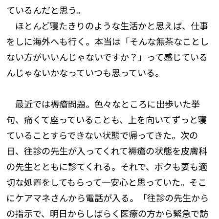
ているんだと思う。
ほとんど寝たきりのような生活かと思えば、仕事
をしに海外へも行く。本当は「そんな無茶なことし
ない方がいいんじゃないですか？」って感じている
んじゃないかなっていつも思っている。
最近では褥瘡問題。色々なところに出歩いた挙
句、痛くて座っていることも、上を向いてずっと寝
ていることすらできない状態で帰ってきた。次の
日、往診の先生が入ってくれて褥瘡の状態を皮膚科
の先生とともに診てくれる。それで、ボクも妻も適
切な処置をしてもらって一安心と思っていた。そこ
にケアマネさんから電話が入る。「往診の先生から
の指示で、明日からしばらく医療の方から緊急で訪