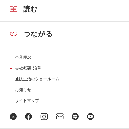
読む
つながる
企業理念
会社概要･沿革
通販生活のショールーム
お知らせ
サイトマップ