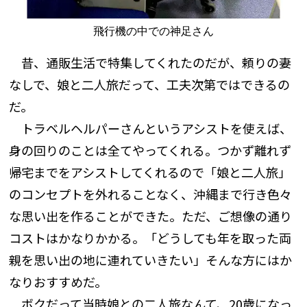
飛行機の中での神足さん
昔、通販生活で特集してくれたのだが、頼りの妻
なしで、娘と二人旅だって、工夫次第ではできるの
だ。
トラベルヘルパーさんというアシストを使えば、
身の回りのことは全てやってくれる。つかず離れず
帰宅までをアシストしてくれるので「娘と二人旅」
のコンセプトを外れることなく、沖縄まで行き色々
な思い出を作ることができた。ただ、ご想像の通り
コストはかなりかかる。「どうしても年を取った両
親を思い出の地に連れていきたい」そんな方にはか
なりおすすめだ。
ボクだって当時娘との二人旅なんて、20歳になっ