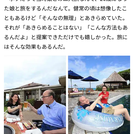
た娘と旅をするんだなんて。健常の頃は想像したこ
ともあるけど「そんなの無理」とあきらめていた。
それが「あきらめることはない」「こんな方法もあ
るんだよ」と提案できただけでも嬉しかった。旅に
はそんな効果もあるんだ。