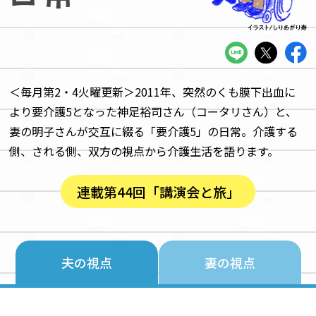
＜毎月第2・4火曜更新＞2011年、突然のくも膜下出血に
より要介護5となった神足裕司さん（コータリさん）と、
妻の明子さんが交互に綴る「要介護5」の日常。介護する
側、される側、双方の視点から介護生活を語ります。
連載第44回「講演会と旅」
夫の視点
妻の視点