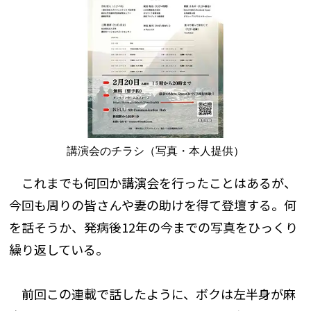
講演会のチラシ（写真・本人提供）
これまでも何回か講演会を行ったことはあるが、
今回も周りの皆さんや妻の助けを得て登壇する。何
を話そうか、発病後12年の今までの写真をひっくり
繰り返している。
前回この連載で話したように、ボクは左半身が麻