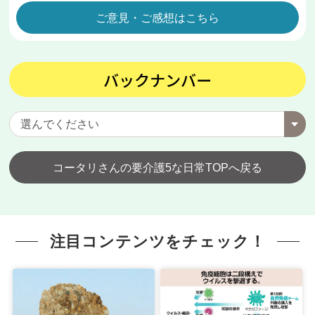
ご意見・ご感想はこちら
バックナンバー
コータリさんの要介護5な日常TOPへ戻る
注目コンテンツをチェック！