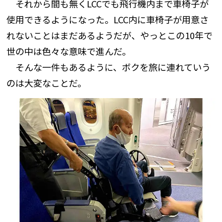
それから間も無くLCCでも飛行機内まで車椅子が
使用できるようになった。LCC内に車椅子が用意さ
れないことはまだあるようだが、やっとこの10年で
世の中は色々な意味で進んだ。
そんな一件もあるように、ボクを旅に連れていう
のは大変なことだ。