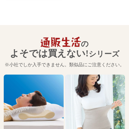
の
よそでは買えない!
シリーズ
※小社でしか入手できません。類似品にご注意ください。