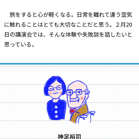
旅をすると心が軽くなる。日常を離れて違う空気
に触れることはとても大切なことだと思う。２月20
日の講演会では、そんな体験や失敗談を話したいと
思っている。
神足裕司