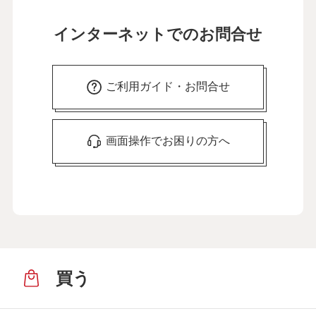
インターネットでのお問合せ
ご利用ガイド・お問合せ
画面操作でお困りの方へ
買う