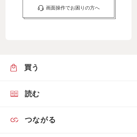
画面操作でお困りの方へ
買う
読む
つながる