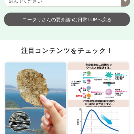
コータリさんの要介護5な日常TOPへ戻る
注目コンテンツをチェック！