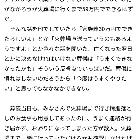
がなかろうが火葬場に行くまで59万円でできるはず
だ。
そんな話を他でしていたら「家族葬30万円ででき
たらしいよ」とか「火葬場直送っていうのもあるよ
うですよ」とか色々な話を聞いた。亡くなった翌日
とかに決めなければいけない葬儀は「うまくできな
かったかも」そういう反省点でいっぱいだ。葬儀に
慣れはしないのだろうから「今度はうまくやりた
い」と思ってもなかなかできない。
葬儀当日も、みなさんで火葬場まで行き精進落と
しのお食事も用意してあったのに、うまく連絡が行
き届かず、お帰りになってしまった方が数人。火葬
場まで一緒に行っていただけるかも確認しなければ