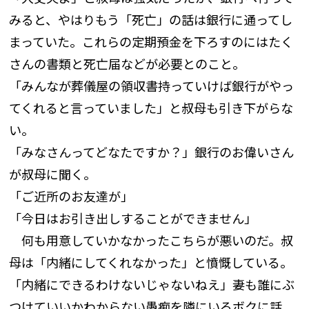
みると、やはりもう「死亡」の話は銀行に通ってし
まっていた。これらの定期預金を下ろすのにはたく
さんの書類と死亡届などが必要とのこと。
「みんなが葬儀屋の領収書持っていけば銀行がやっ
てくれると言っていました」と叔母も引き下がらな
い。
「みなさんってどなたですか？」銀行のお偉いさん
が叔母に聞く。
「ご近所のお友達が」
「今日はお引き出しすることができません」
何も用意していかなかったこちらが悪いのだ。叔
母は「内緒にしてくれなかった」と憤慨している。
「内緒にできるわけないじゃないねえ」妻も誰にぶ
つけていいかわからない愚痴を隣にいるボクに話