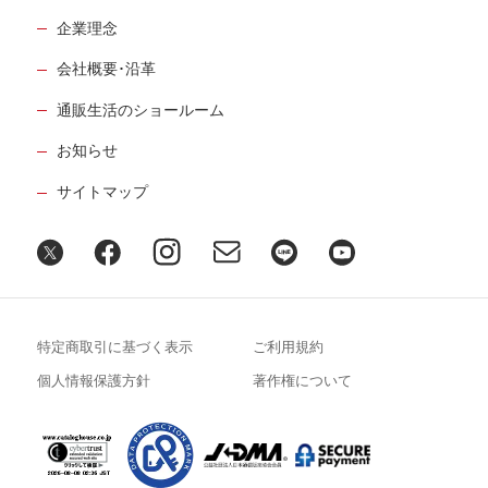
企業理念
会社概要･沿革
通販生活のショールーム
お知らせ
サイトマップ
特定商取引に基づく表示
ご利用規約
個人情報保護方針
著作権について