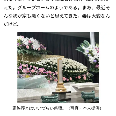
えた。グループホームのようである。まあ、最近そ
んな我が家も悪くないと思えてきた。妻は大変なん
だけど。
家族葬とはいいづらい祭壇。（写真・本人提供）