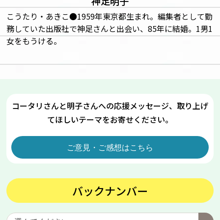
神足明子
こうたり・あきこ●1959年東京都生まれ。編集者として勤
務していた出版社で神足さんと出会い、85年に結婚。1男1
女をもうける。
コータリさんと明子さんへの応援メッセージ、取り上げ
てほしいテーマをお寄せください。
ご意見・ご感想はこちら
バックナンバー