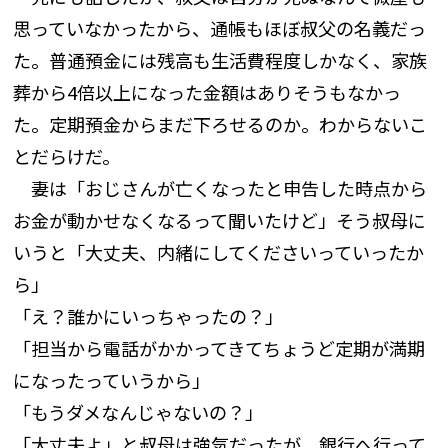
思っていなかったから、通帳もほぼ叔父の名義だっ
た。普通預金には残高も生活費程度しかなく、家族
葬から4倍以上になった金額はありそうもなかっ
た。定期預金からまだ下ろせるのか。わからないこ
とだらけだ。
妻は「おじさんが亡くなったと申告した時点から
お金が動かせなくなるって聞いたけど」そう叔母に
いうと「大丈夫、内緒にしてくださいっていったか
ら」
「え？誰かにいっちゃったの？」
「担当から電話がかかってきてちょうど定期が満期
になったっていうから」
「もうダメなんじゃないの？」
「大丈夫よ」と叔母は強気だったが、銀行へ行って