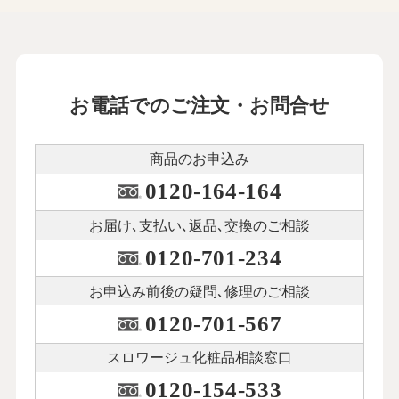
お電話でのご注文・お問合せ
商品のお申込み
0120-164-164
お届け､支払い､
返品､交換のご相談
0120-701-234
お申込み前後の
疑問､修理のご相談
0120-701-567
スロワージュ化粧品
相談窓口
0120-154-533