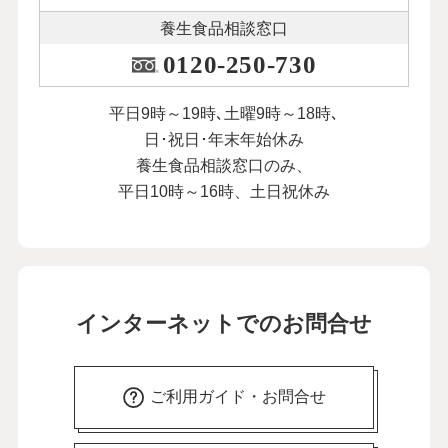
養生食品相談窓口
0120-250-730
平日9時～19時､土曜9時～18時､
日･祝日･年末年始休み
養生食品相談窓口のみ、
平日10時～16時、土日祝休み
インターネットでのお問合せ
ご利用ガイド・お問合せ