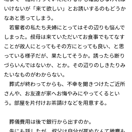
いけないが「来て欲しい」とお誘いするのもどうか
なあと思ってしまう。
若輩者の私たち夫婦にとってはその辺りも悩んで
しまった。叔母は来ていただいてお食事でもてなす
ことが故人にとってもその方にとっても良い、と思
っている様子だが、果たしてそうか。誘ったら断り
づらいんではないか、とか。その辺りのしきたりみ
たいなものがわからない。
葬式が終わってからも、不幸を聞きつけたご近所
さんや、お友達が家へお悔やみにやってくるとい
う。部屋を片付けお茶請けなどを用意する。
葬儀費用は後で銀行から出すのか。
先にも話したが、叔父は自分が死ぬなんて微塵も