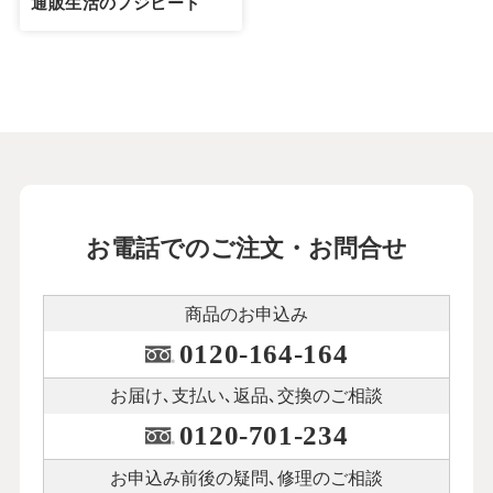
通販生活のフジヒート
お電話でのご注文・お問合せ
商品のお申込み
0120-164-164
お届け､支払い､
返品､交換のご相談
0120-701-234
お申込み前後の
疑問､修理のご相談