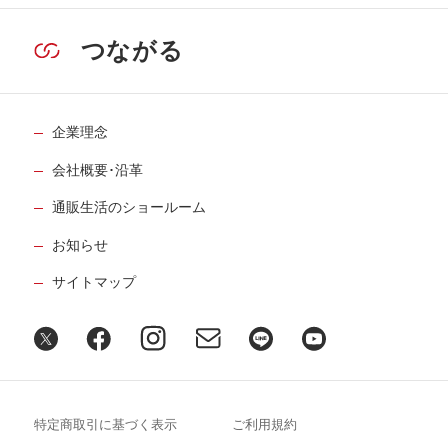
つながる
企業理念
会社概要･沿革
通販生活のショールーム
お知らせ
サイトマップ
特定商取引に基づく表示
ご利用規約