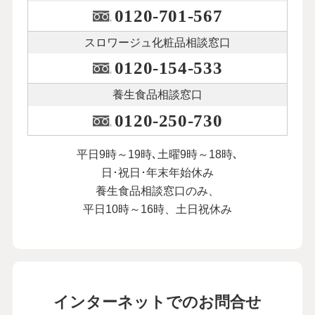
0120-701-567
スロワージュ化粧品
相談窓口
0120-154-533
養生食品相談窓口
0120-250-730
平日9時～19時､土曜9時～18時､
日･祝日･年末年始休み
養生食品相談窓口のみ、
平日10時～16時、土日祝休み
インターネットでのお問合せ