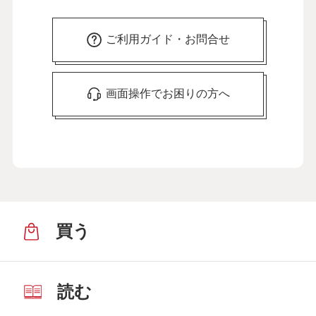
ご利用ガイド・お問合せ
画面操作でお困りの方へ
買う
読む