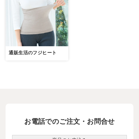
通販生活のフジヒート
お電話でのご注文・お問合せ