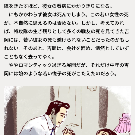
障をきたすほど、彼女の看病にかかりきりになる。
にもかかわらず彼女は死んでしまう。この若い女性の死
が、不自然に思えるのは否めない。しかし、考えてみれ
ば、特攻隊の生き残りとして多くの戦友の死を見てきた吉
岡には、若い彼女の死も避けられないことだったのかもし
れない。そのあと、吉岡は、会社を辞め、悄然としていず
こともなく去ってゆく。
ややロマンティック過ぎる展開だが、それだけ中年の吉
岡には娘のような若い悦子の死がこたえたのだろう。