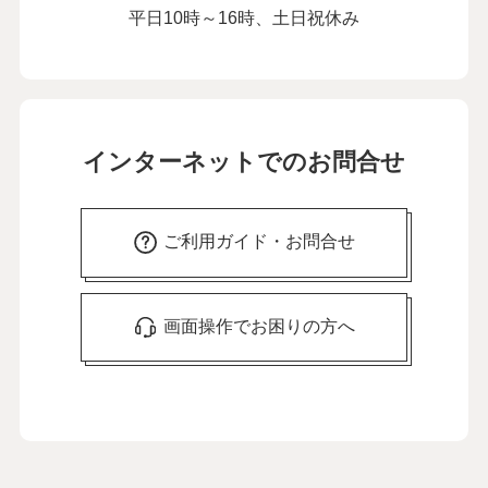
平日10時～16時、土日祝休み
インターネットでのお問合せ
ご利用ガイド・お問合せ
画面操作でお困りの方へ