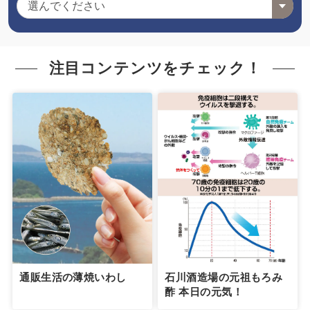
注目コンテンツをチェック！
通販生活の薄焼いわし
石川酒造場の元祖もろみ
酢 本日の元気！